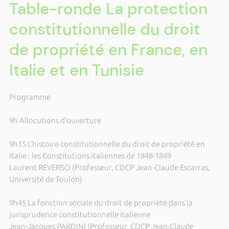
Table-ronde La protection
constitutionnelle du droit
de propriété en France, en
Italie et en Tunisie
Programme
9h Allocutions d’ouverture
9h15 L’histoire constitutionnelle du droit de propriété en
Italie : les Constitutions italiennes de 1848-1849
Laurent REVERSO (Professeur, CDCP Jean-Claude Escarras,
Université de Toulon)
9h45 La fonction sociale du droit de propriété dans la
jurisprudence constitutionnelle italienne
Jean-Jacques PARDINI (Professeur, CDCP Jean-Claude