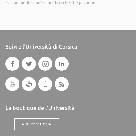
Equipe méditerranéenne de recherche juridique
Suivre l'Università di Corsica
La boutique de l'Università
A BUTTEGUCCIA