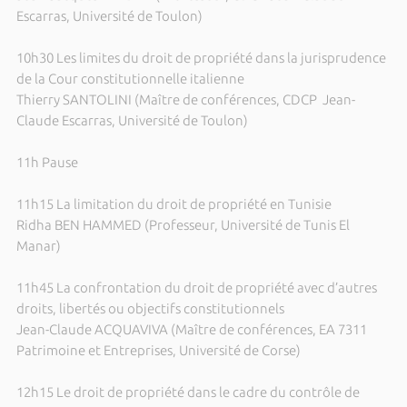
Escarras, Université de Toulon)
10h30 Les limites du droit de propriété dans la jurisprudence
de la Cour constitutionnelle italienne
Thierry SANTOLINI (Maître de conférences, CDCP Jean-
Claude Escarras, Université de Toulon)
11h Pause
11h15 La limitation du droit de propriété en Tunisie
Ridha BEN HAMMED (Professeur, Université de Tunis El
Manar)
11h45 La confrontation du droit de propriété avec d’autres
droits, libertés ou objectifs constitutionnels
Jean-Claude ACQUAVIVA (Maître de conférences, EA 7311
Patrimoine et Entreprises, Université de Corse)
12h15 Le droit de propriété dans le cadre du contrôle de