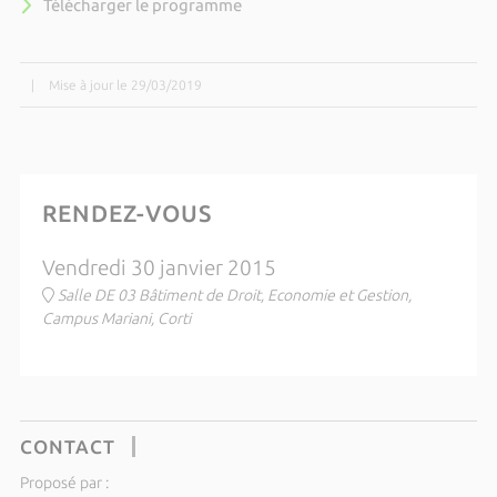
Télécharger le programme
|
Mise à jour le 29/03/2019
RENDEZ-VOUS
Vendredi 30 janvier 2015
Salle DE 03 Bâtiment de Droit, Economie et Gestion,
Campus Mariani, Corti
CONTACT
Proposé par :