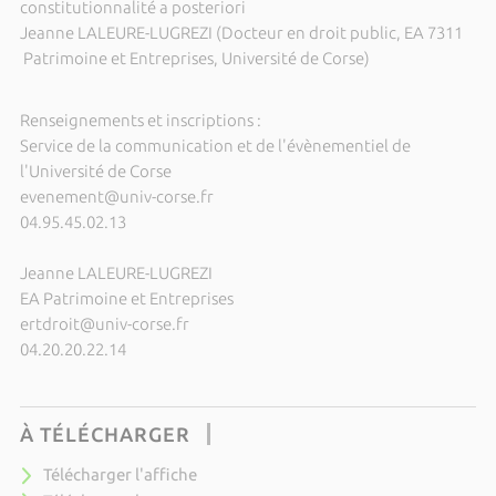
constitutionnalité a posteriori
Jeanne LALEURE-LUGREZI (Docteur en droit public, EA 7311
Patrimoine et Entreprises, Université de Corse)
Renseignements et inscriptions :
Service de la communication et de l'évènementiel de
l'Université de Corse
evenement@univ-corse.fr
04.95.45.02.13
Jeanne LALEURE-LUGREZI
EA Patrimoine et Entreprises
ertdroit@univ-corse.fr
04.20.20.22.14
À TÉLÉCHARGER
Télécharger l'affiche