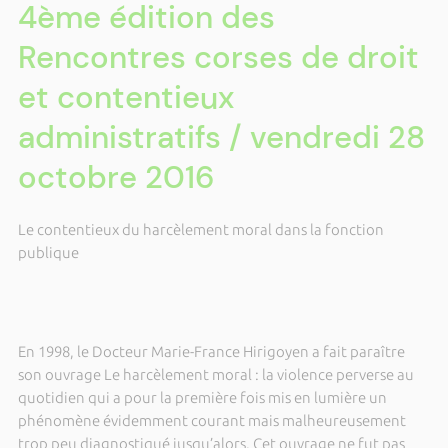
4ème édition des
Rencontres corses de droit
et contentieux
administratifs / vendredi 28
octobre 2016
Le contentieux du harcèlement moral dans la fonction
publique
En 1998, le Docteur Marie-France Hirigoyen a fait paraître
son ouvrage Le harcèlement moral : la violence perverse au
quotidien qui a pour la première fois mis en lumière un
phénomène évidemment courant mais malheureusement
trop peu diagnostiqué jusqu’alors. Cet ouvrage ne fut pas