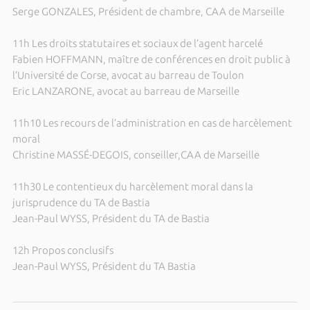
Serge GONZALES, Président de chambre, CAA de Marseille
11h Les droits statutaires et sociaux de l’agent harcelé
Fabien HOFFMANN, maître de conférences en droit public à
l’Université de Corse, avocat au barreau de Toulon
Eric LANZARONE, avocat au barreau de Marseille
11h10 Les recours de l’administration en cas de harcèlement
moral
Christine MASSÉ-DEGOIS, conseiller,CAA de Marseille
11h30 Le contentieux du harcèlement moral dans la
jurisprudence du TA de Bastia
Jean-Paul WYSS, Président du TA de Bastia
12h Propos conclusifs
Jean-Paul WYSS, Président du TA Bastia