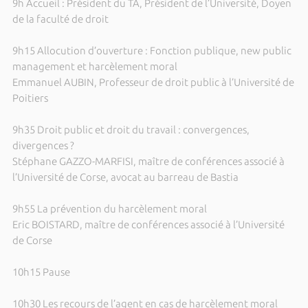
9h Accueil : Président du TA, Président de l’Université, Doyen
de la faculté de droit
9h15 Allocution d’ouverture : Fonction publique, new public
management et harcèlement moral
Emmanuel AUBIN, Professeur de droit public à l’Université de
Poitiers
9h35 Droit public et droit du travail : convergences,
divergences ?
Stéphane GAZZO-MARFISI, maître de conférences associé à
l’Université de Corse, avocat au barreau de Bastia
9h55 La prévention du harcèlement moral
Eric BOISTARD, maître de conférences associé à l’Université
de Corse
10h15 Pause
10h30 Les recours de l’agent en cas de harcèlement moral