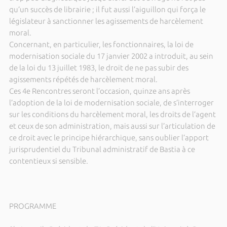
qu’un succès de librairie ; il fut aussi l’aiguillon qui força le
législateur à sanctionner les agissements de harcèlement
moral.
Concernant, en particulier, les fonctionnaires, la loi de
modernisation sociale du 17 janvier 2002 a introduit, au sein
de la loi du 13 juillet 1983, le droit de ne pas subir des
agissements répétés de harcèlement moral.
Ces 4e Rencontres seront l’occasion, quinze ans après
l’adoption de la loi de modernisation sociale, de s’interroger
sur les conditions du harcèlement moral, les droits de l’agent
et ceux de son administration, mais aussi sur l’articulation de
ce droit avec le principe hiérarchique, sans oublier l’apport
jurisprudentiel du Tribunal administratif de Bastia à ce
contentieux si sensible.
PROGRAMME