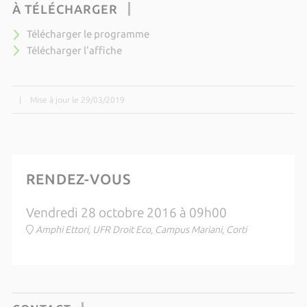
À TÉLÉCHARGER
Télécharger le programme
Télécharger l'affiche
|
Mise à jour le 29/03/2019
RENDEZ-VOUS
Vendredi 28 octobre 2016 à 09h00
Amphi Ettori, UFR Droit Eco, Campus Mariani, Corti