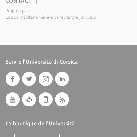
CONTACT
Proposé par :
Equipe méditerranéenne de recherche juridique
Suivre l'Università di Corsica
La boutique de l'Università