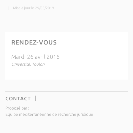
|
Mise à jour le 29/03/2019
RENDEZ-VOUS
Mardi 26 avril 2016
Université, Toulon
CONTACT
Proposé par :
Equipe méditerranéenne de recherche juridique