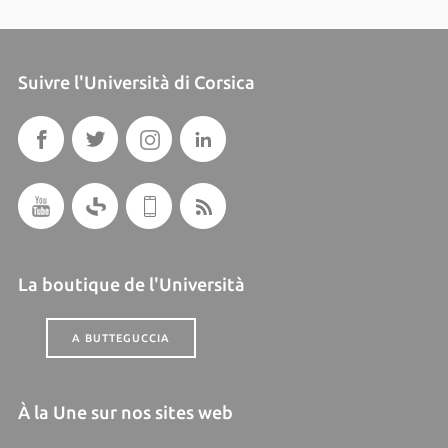
Suivre l'Università di Corsica
La boutique de l'Università
A BUTTEGUCCIA
À la Une sur nos sites web