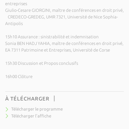
entreprises
Giulio-Cesare GIORGINI, maître de conférences en droit privé,
CREDECO-GREDEG, UMR 7321, Université de Nice Sophia-
Antipolis
15h10 Assurance : sinistrabilité et indemnisation
Sonia BEN HADJ YAHIA, maître de conférences en droit privé,
EA 7311 Patrimoine et Entreprises, Université de Corse
15h30 Discussion et Propos conclusifs
16h00 Clôture
À TÉLÉCHARGER
Télécharger le programme
Télécharger l'affiche