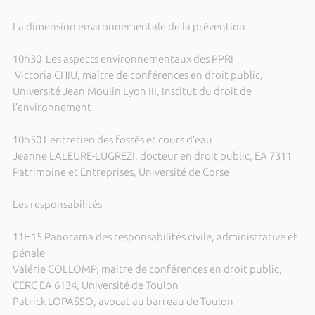
La dimension environnementale de la prévention
10h30 Les aspects environnementaux des PPRI
Victoria CHIU, maître de conférences en droit public,
Université Jean Moulin Lyon III, Institut du droit de
l’environnement
10h50 L’entretien des fossés et cours d’eau
Jeanne LALEURE-LUGREZI, docteur en droit public, EA 7311
Patrimoine et Entreprises, Université de Corse
Les responsabilités
11H15 Panorama des responsabilités civile, administrative et
pénale
Valérie COLLOMP, maître de conférences en droit public,
CERC EA 6134, Université de Toulon
Patrick LOPASSO, avocat au barreau de Toulon