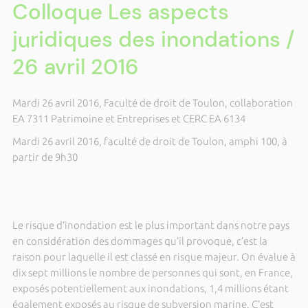
Colloque Les aspects
juridiques des inondations /
26 avril 2016
Mardi 26 avril 2016, Faculté de droit de Toulon, collaboration
EA 7311 Patrimoine et Entreprises et CERC EA 6134
Mardi 26 avril 2016, faculté de droit de Toulon, amphi 100, à
partir de 9h30
Le risque d’inondation est le plus important dans notre pays
en considération des dommages qu’il provoque, c’est la
raison pour laquelle il est classé en risque majeur. On évalue à
dix sept millions le nombre de personnes qui sont, en France,
exposés potentiellement aux inondations, 1,4 millions étant
également exposés au risque de subversion marine. C’est