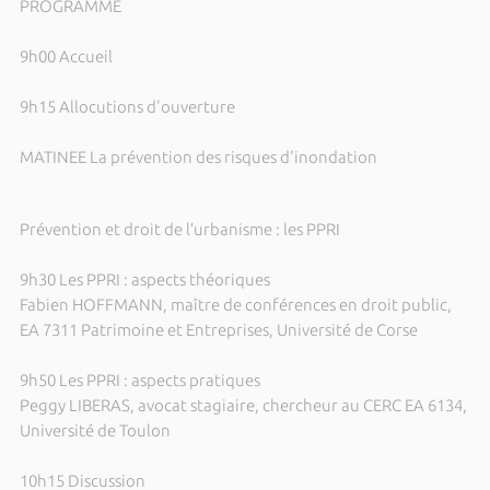
PROGRAMME
9h00 Accueil
9h15 Allocutions d'ouverture
MATINEE La prévention des risques d'inondation
Prévention et droit de l’urbanisme : les PPRI
9h30 Les PPRI : aspects théoriques
Fabien HOFFMANN, maître de conférences en droit public,
EA 7311 Patrimoine et Entreprises, Université de Corse
9h50 Les PPRI : aspects pratiques
Peggy LIBERAS, avocat stagiaire, chercheur au CERC EA 6134,
Université de Toulon
10h15 Discussion