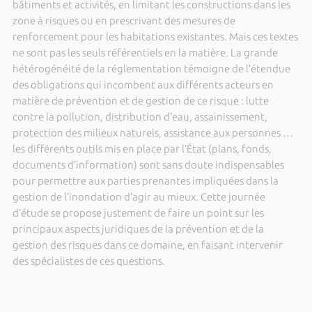
bâtiments et activités, en limitant les constructions dans les
zone à risques ou en prescrivant des mesures de
renforcement pour les habitations existantes. Mais ces textes
ne sont pas les seuls référentiels en la matière. La grande
hétérogénéité de la réglementation témoigne de l’étendue
des obligations qui incombent aux différents acteurs en
matière de prévention et de gestion de ce risque : lutte
contre la pollution, distribution d’eau, assainissement,
protection des milieux naturels, assistance aux personnes …
les différents outils mis en place par l’État (plans, fonds,
documents d’information) sont sans doute indispensables
pour permettre aux parties prenantes impliquées dans la
gestion de l’inondation d’agir au mieux. Cette journée
d’étude se propose justement de faire un point sur les
principaux aspects juridiques de la prévention et de la
gestion des risques dans ce domaine, en faisant intervenir
des spécialistes de ces questions.