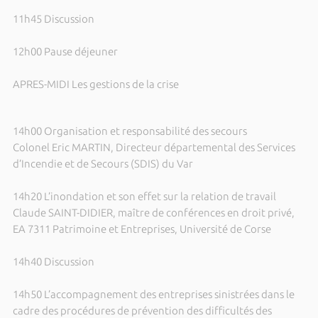
11h45 Discussion
12h00 Pause déjeuner
APRES-MIDI Les gestions de la crise
14h00 Organisation et responsabilité des secours
Colonel Eric MARTIN, Directeur départemental des Services
d’Incendie et de Secours (SDIS) du Var
14h20 L’inondation et son effet sur la relation de travail
Claude SAINT-DIDIER, maître de conférences en droit privé,
EA 7311 Patrimoine et Entreprises, Université de Corse
14h40 Discussion
14h50 L’accompagnement des entreprises sinistrées dans le
cadre des procédures de prévention des difficultés des