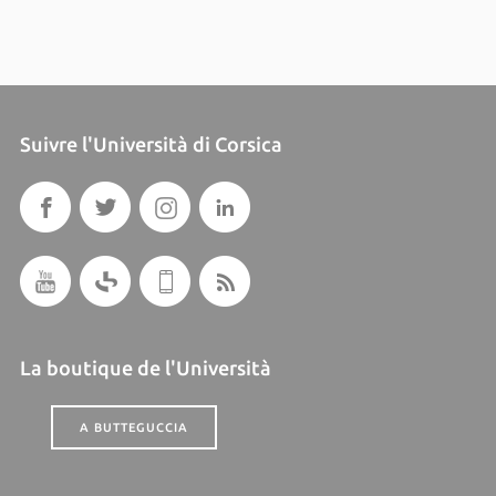
Suivre l'Università di Corsica
La boutique de l'Università
A BUTTEGUCCIA