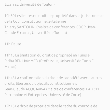
Escarras, Université de Toulon)
10h30 Les limites du droit de propriété dans la jurisprudence
de la Cour constitutionnelle italienne
Thierry SANTOLINI (Maître de conférences, CDCP Jean-
Claude Escarras, Université de Toulon)
11h Pause
11h15 La limitation du droit de propriété en Tunisie
Ridha BEN HAMMED (Professeur, Université de Tunis El
Manar)
11h45 La confrontation du droit de propriété avec d’autres
droits, libertés ou objectifs constitutionnels
Jean-Claude ACQUAVIVA (Maître de conférences, EA 7311
Patrimoine et Entreprises, Université de Corse)
12h15 Le droit de propriété dans le cadre du contrôle de