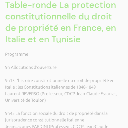
Table-ronde La protection
constitutionnelle du droit
de propriété en France, en
Italie et en Tunisie
Programme
9h Allocutions d’ouverture
9h15 L’histoire constitutionnelle du droit de propriété en
Italie : les Constitutions italiennes de 1848-1849
Laurent REVERSO (Professeur, CDCP Jean-Claude Escarras,
Université de Toulon)
9h45 La fonction sociale du droit de propriété dans la
jurisprudence constitutionnelle italienne
Jean-Jacques PARDINI (Professeur, CDCP Jean-Claude