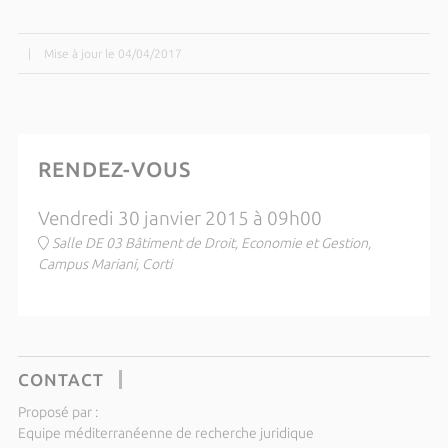
|
Mise à jour le 04/04/2017
RENDEZ-VOUS
Vendredi 30 janvier 2015 à 09h00
Salle DE 03 Bâtiment de Droit, Economie et Gestion,
Campus Mariani, Corti
CONTACT
Proposé par :
Equipe méditerranéenne de recherche juridique