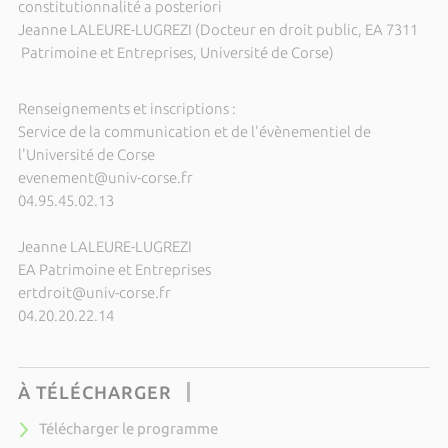
constitutionnalité a posteriori
Jeanne LALEURE-LUGREZI (Docteur en droit public, EA 7311
Patrimoine et Entreprises, Université de Corse)
Renseignements et inscriptions :
Service de la communication et de l'évènementiel de
l'Université de Corse
evenement@univ-corse.fr
04.95.45.02.13
Jeanne LALEURE-LUGREZI
EA Patrimoine et Entreprises
ertdroit@univ-corse.fr
04.20.20.22.14
À TÉLÉCHARGER
Télécharger le programme