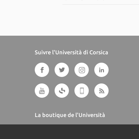
Suivre l'Università di Corsica
La boutique de l'Università
A BUTTEGUCCIA