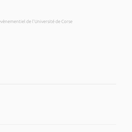
évènementiel de l'Université de Corse