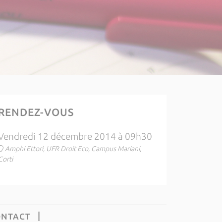
RENDEZ-VOUS
Vendredi 12 décembre 2014 à 09h30
Amphi Ettori, UFR Droit Eco, Campus Mariani,
Corti
ONTACT