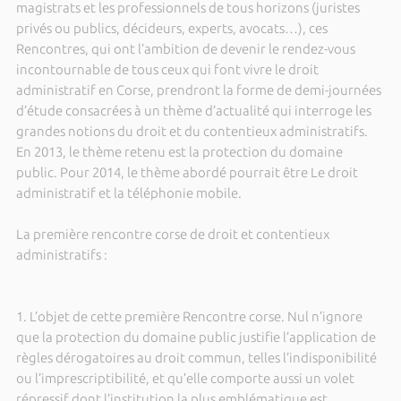
magistrats et les professionnels de tous horizons (juristes
privés ou publics, décideurs, experts, avocats…), ces
Rencontres, qui ont l’ambition de devenir le rendez-vous
incontournable de tous ceux qui font vivre le droit
administratif en Corse, prendront la forme de demi-journées
d’étude consacrées à un thème d’actualité qui interroge les
grandes notions du droit et du contentieux administratifs.
En 2013, le thème retenu est la protection du domaine
public. Pour 2014, le thème abordé pourrait être Le droit
administratif et la téléphonie mobile.
La première rencontre corse de droit et contentieux
administratifs :
1. L’objet de cette première Rencontre corse. Nul n’ignore
que la protection du domaine public justifie l’application de
règles dérogatoires au droit commun, telles l’indisponibilité
ou l’imprescriptibilité, et qu’elle comporte aussi un volet
répressif dont l’institution la plus emblématique est