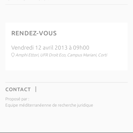
RENDEZ-VOUS
Vendredi 12 avril 2013 à 09h00
Amphi Ettori, UFR Droit Eco, Campus Mariani, Corti
CONTACT
Proposé par :
Equipe méditerranéenne de recherche juridique