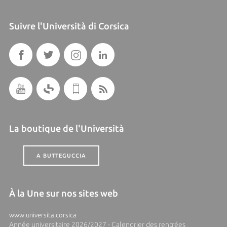
Suivre l'Università di Corsica
La boutique de l'Università
A BUTTEGUCCIA
À la Une sur nos sites web
www.universita.corsica
Année universitaire 2026/2027 - Calendrier des rentrées