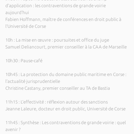
d’application : les contraventions de grande voirie
aujourd’hui
Fabien Hoffmann, maître de conférences en droit public à
l’Université de Corse
10h : La mise en œuvre : poursuites et office du juge
Samuel Deliancourt, premier conseiller à la CAA de Marseille
10h30 : Pause-café
10h45 : La protection du domaine public maritime en Corse :
l’actualité jurisprudentielle
Christine Castany, premier conseiller au TA de Bastia
11h15 : L’effectivité : réflexion autour des sanctions
Jeanne Laleure, docteur en droit public, Université de Corse
11h45 : Synthèse : Les contraventions de grande voirie : quel
avenir ?