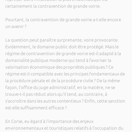
certainement la contravention de grande voirie.
Pourtant, la contravention de grande voirie a-t-elle encore
un avenir ?
La question peut paraître surprenante, voire provocante.
Evidemment, le domaine public doit être protégé. Mais le
régime de contravention de grande voirie est-il adapté à la
domanialité publique moderne qui tend à favoriser la
valorisation économique des propriétés publiques ? Ce
régime est-il compatible avec les principes fondamentaux de
la procédure pénale et de la procédure civile ? De la même
façon, l’office du juge administratif, en la matière, ne se
trouve-t-il pas réduit alors qu’il tend, au contraire, à
s’accroître dans les autres contentieux ? Enfin, cette sanction
est-elle suffisamment efficace ?
En Corse, eu égard à l’importance des enjeux
environnementaux et touristiques relatifs à l’occupation du