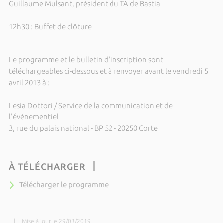
Guillaume Mulsant, président du TA de Bastia
12h30 : Buffet de clôture
Le programme et le bulletin d'inscription sont
téléchargeables ci-dessous et à renvoyer avant le vendredi 5
avril 2013 à :
Lesia Dottori / Service de la communication et de
l'événementiel
3, rue du palais national - BP 52 - 20250 Corte
À TÉLÉCHARGER
Télécharger le programme
|
Mise à jour le 29/03/2019