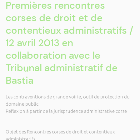
Premières rencontres
corses de droit et de
contentieux administratifs /
12 avril 2013 en
collaboration avec le
Tribunal administratif de
Bastia
Les contraventions de grande voirie, outil de protection du
domaine public
Réflexion à partir de la jurisprudence administrative corse
Objet des Rencontres corses de droit et contentieux
administratifs