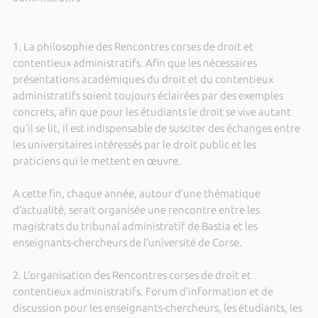
1. La philosophie des Rencontres corses de droit et
contentieux administratifs. Afin que les nécessaires
présentations académiques du droit et du contentieux
administratifs soient toujours éclairées par des exemples
concrets, afin que pour les étudiants le droit se vive autant
qu’il se lit, il est indispensable de susciter des échanges entre
les universitaires intéressés par le droit public et les
praticiens qui le mettent en œuvre.
A cette fin, chaque année, autour d’une thématique
d’actualité, serait organisée une rencontre entre les
magistrats du tribunal administratif de Bastia et les
enseignants-chercheurs de l’université de Corse.
2. L’organisation des Rencontres corses de droit et
contentieux administratifs. Forum d’information et de
discussion pour les enseignants-chercheurs, les étudiants, les