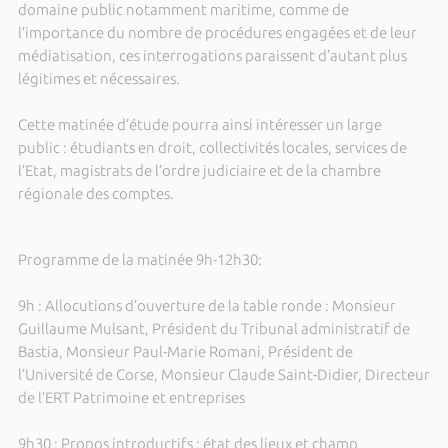
domaine public notamment maritime, comme de
l’importance du nombre de procédures engagées et de leur
médiatisation, ces interrogations paraissent d’autant plus
légitimes et nécessaires.
Cette matinée d’étude pourra ainsi intéresser un large
public : étudiants en droit, collectivités locales, services de
l’Etat, magistrats de l’ordre judiciaire et de la chambre
régionale des comptes.
Programme de la matinée 9h-12h30:
9h : Allocutions d’ouverture de la table ronde : Monsieur
Guillaume Mulsant, Président du Tribunal administratif de
Bastia, Monsieur Paul-Marie Romani, Président de
l’Université de Corse, Monsieur Claude Saint-Didier, Directeur
de l’ERT Patrimoine et entreprises
9h30 : Propos introductifs : état des lieux et champ