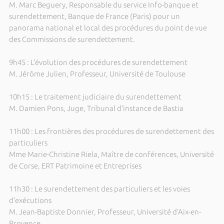
M. Marc Beguery, Responsable du service Info-banque et
surendettement, Banque de France (Paris) pour un
panorama national et local des procédures du point de vue
des Commissions de surendettement.
9h45 : L’évolution des procédures de surendettement
M. Jérôme Julien, Professeur, Université de Toulouse
10h15 : Le traitement judiciaire du surendettement
M. Damien Pons, Juge, Tribunal d’instance de Bastia
11h00 : Les frontières des procédures de surendettement des
particuliers
Mme Marie-Christine Riela, Maître de conférences, Université
de Corse, ERT Patrimoine et Entreprises
11h30 : Le surendettement des particuliers et les voies
d’exécutions
M. Jean-Baptiste Donnier, Professeur, Université d’Aix-en-
Provence