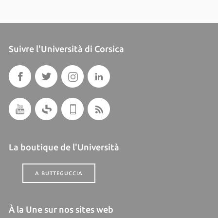
Suivre l'Università di Corsica
La boutique de l'Università
A BUTTEGUCCIA
À la Une sur nos sites web