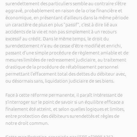
surendettement des particuliers semble au contraire s’être
aggravé, probablement en raison de la crise financière et
économique, en présentant d’ailleurs dans la même période
un caractère de plus en plus "passif", c’est à dire lié aux
accidents de la vie et non pas simplement à un recours
excessif au crédit. Dans le même temps, le droit du
surendettement n’a eu de cesse d’être modifié et enrichi,
passant d’une simple procédure de règlement amiable et de
mesures limitées de redressement judiciaire, au traitement
drastique de la procédure de rétablissement personnel
permettant l’effacement total des dettes du débiteur avec,
ou désormais sans, liquidation judiciaire de ses biens.
Face à cette réforme permanente, il paraît intéressant de
s’interroger sur le point de savoir si un équilibre efficace a
finalement été atteint, et selon quelles logiques et limites,
entre protection des débiteurs surendettés et règles de
notre droit commun.