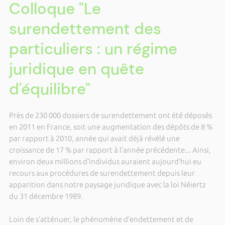
Colloque "Le
surendettement des
particuliers : un régime
juridique en quête
d'équilibre"
Près de 230 000 dossiers de surendettement ont été déposés
en 2011 en France, soit une augmentation des dépôts de 8 %
par rapport à 2010, année qui avait déjà révélé une
croissance de 17 % par rapport à l’année précédente... Ainsi,
environ deux millions d’individus auraient aujourd’hui eu
recours aux procédures de surendettement depuis leur
apparition dans notre paysage juridique avec la loi Néiertz
du 31 décembre 1989.
Loin de s’atténuer, le phénomène d’endettement et de