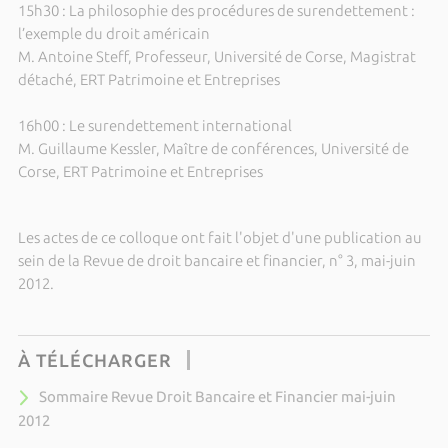
15h30 : La philosophie des procédures de surendettement :
l’exemple du droit américain
M. Antoine Steff, Professeur, Université de Corse, Magistrat
détaché, ERT Patrimoine et Entreprises
16h00 : Le surendettement international
M. Guillaume Kessler, Maître de conférences, Université de
Corse, ERT Patrimoine et Entreprises
Les actes de ce colloque ont fait l'objet d'une publication au
sein de la Revue de droit bancaire et financier, n° 3, mai-juin
2012.
À TÉLÉCHARGER
Sommaire Revue Droit Bancaire et Financier mai-juin
2012