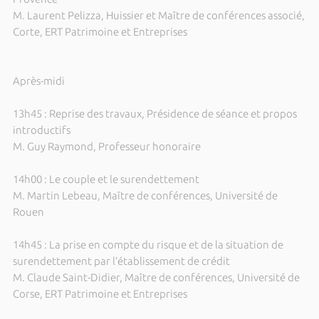
M. Laurent Pelizza, Huissier et Maître de conférences associé,
Corte, ERT Patrimoine et Entreprises
Après-midi
13h45 : Reprise des travaux, Présidence de séance et propos
introductifs
M. Guy Raymond, Professeur honoraire
14h00 : Le couple et le surendettement
M. Martin Lebeau, Maître de conférences, Université de
Rouen
14h45 : La prise en compte du risque et de la situation de
surendettement par l’établissement de crédit
M. Claude Saint-Didier, Maître de conférences, Université de
Corse, ERT Patrimoine et Entreprises