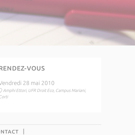
RENDEZ-VOUS
Vendredi 28 mai 2010
Amphi Ettori, UFR Droit Eco, Campus Mariani,
Corti
ONTACT