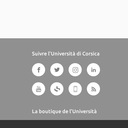
Suivre l'Università di Corsica
La boutique de l'Università
A BUTTEGUCCIA