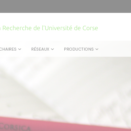
la Recherche de l'Université de Corse
CHAIRES
RÉSEAUX
PRODUCTIONS