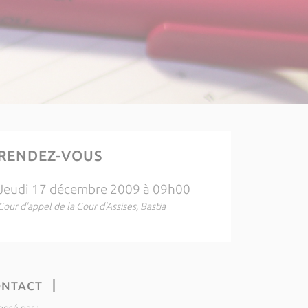
RENDEZ-VOUS
Jeudi 17 décembre 2009 à 09h00
Cour d'appel de la Cour d'Assises, Bastia
ONTACT