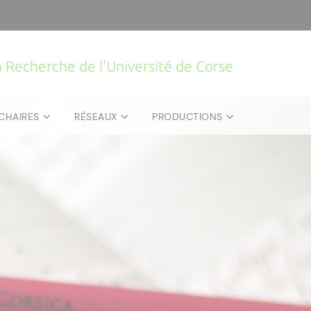
la Recherche de l'Université de Corse
CHAIRES
RÉSEAUX
PRODUCTIONS