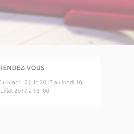
RENDEZ-VOUS
Du lundi 12 juin 2017 au lundi 10
juillet 2017 à 18h00