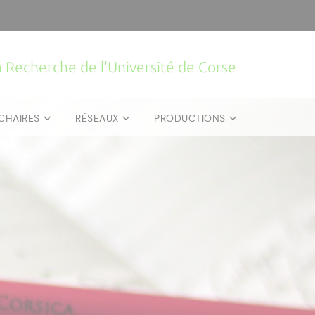
la Recherche de l'Université de Corse
CHAIRES
RÉSEAUX
PRODUCTIONS