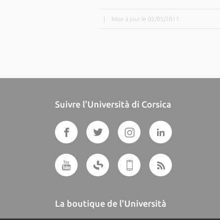
|
Mise à jour le 02/05/2017
Suivre l'Università di Corsica
La boutique de l'Università