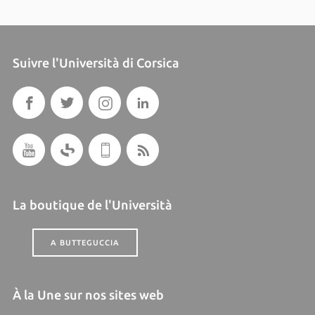
Suivre l'Università di Corsica
La boutique de l'Università
A BUTTEGUCCIA
À la Une sur nos sites web