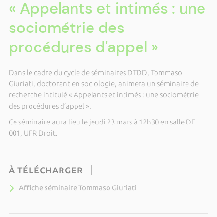
« Appelants et intimés : une
sociométrie des
procédures d'appel »
Dans le cadre du cycle de séminaires DTDD, Tommaso
Giuriati, doctorant en sociologie, animera un séminaire de
recherche intitulé « Appelants et intimés : une sociométrie
des procédures d’appel ».
Ce séminaire aura lieu le jeudi 23 mars à 12h30 en salle DE
001, UFR Droit.
À TÉLÉCHARGER
Affiche séminaire Tommaso Giuriati