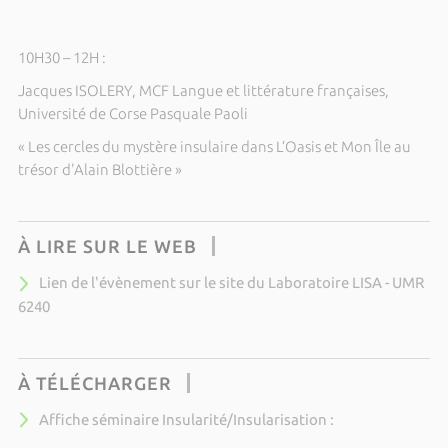
10H30 – 12H :
Jacques ISOLERY, MCF Langue et littérature françaises,
Université de Corse Pasquale Paoli
« Les cercles du mystère insulaire dans L’Oasis et Mon Île au
trésor d'Alain Blottière »
À LIRE SUR LE WEB
Lien de l'évènement sur le site du Laboratoire LISA - UMR
6240
À TÉLÉCHARGER
Affiche séminaire Insularité/Insularisation :