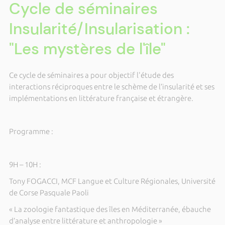
Cycle de séminaires
Insularité/Insularisation :
"Les mystères de l'île"
Ce cycle de séminaires a pour objectif l'étude des
interactions réciproques entre le schème de l’insularité et ses
implémentations en littérature française et étrangère.
Programme :
9H – 10H :
Tony FOGACCI, MCF Langue et Culture Régionales, Université
de Corse Pasquale Paoli
« La zoologie fantastique des îles en Méditerranée, ébauche
d’analyse entre littérature et anthropologie »