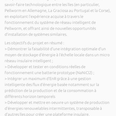
savoir-faire technologique entre les îles (en particulier,
Pellworm en Allemagne, La Graciosa au Portugal et la Corse),
en exploitant l’expérience acquise à travers le
fonctionnement du système de réseau intelligent de
Pellworm, et offrant ainsi de nouvelles opportunités
d’installation de systèmes similaires.
Les objectifs du projet en résumé :
> Démontrer la faisabilité d’une intégration optimale d’un
moyen de stockage d’énergie à l’échelle locale dans un micro
réseau insulaire intelligent ;
> Développer et tester en conditions réelles de
fonctionnement une batterie prototype (NaNiCl2) ;
> Intégrer un maximum d’EnR grâce à une gestion
intelligente des flux d’énergie basée notamment sur la
prédiction de la production et de la consommation à
différents horizon temporels
> Développer et mettre en oeuvre un système de production
d’énergies renouvelables intermittentes, transposable à
d’autres îles pour créer une plateforme insulaire.