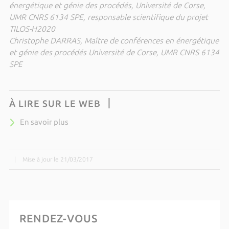
énergétique et génie des procédés, Université de Corse,
UMR CNRS 6134 SPE, responsable scientifique du projet
TILOS-H2020
Christophe DARRAS, Maître de conférences en énergétique
et génie des procédés Université de Corse, UMR CNRS 6134
SPE
À LIRE SUR LE WEB
En savoir plus
|
Mise à jour le 21/03/2017
RENDEZ-VOUS