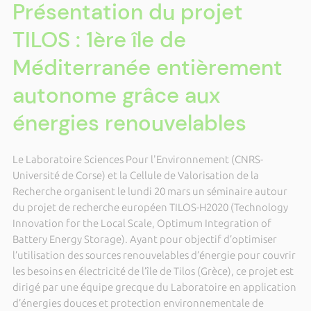
Présentation du projet
TILOS : 1ère île de
Méditerranée entièrement
autonome grâce aux
énergies renouvelables
Le Laboratoire Sciences Pour l'Environnement (CNRS-
Université de Corse) et la Cellule de Valorisation de la
Recherche organisent le lundi 20 mars un séminaire autour
du projet de recherche européen TILOS-H2020 (Technology
Innovation for the Local Scale, Optimum Integration of
Battery Energy Storage). Ayant pour objectif d’optimiser
l’utilisation des sources renouvelables d’énergie pour couvrir
les besoins en électricité de l’île de Tilos (Grèce), ce projet est
dirigé par une équipe grecque du Laboratoire en application
d’énergies douces et protection environnementale de