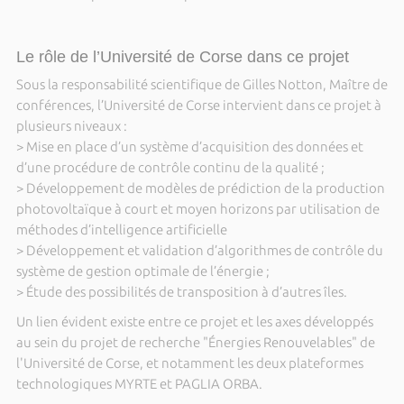
Le rôle de l’Université de Corse dans ce projet
Sous la responsabilité scientifique de Gilles Notton, Maître de
conférences, l’Université de Corse intervient dans ce projet à
plusieurs niveaux :
> Mise en place d’un système d’acquisition des données et
d’une procédure de contrôle continu de la qualité ;
> Développement de modèles de prédiction de la production
photovoltaïque à court et moyen horizons par utilisation de
méthodes d’intelligence artificielle
> Développement et validation d’algorithmes de contrôle du
système de gestion optimale de l’énergie ;
> Étude des possibilités de transposition à d’autres îles.
Un lien évident existe entre ce projet et les axes développés
au sein du projet de recherche "Énergies Renouvelables" de
l'Université de Corse, et notamment les deux plateformes
technologiques MYRTE et PAGLIA ORBA.