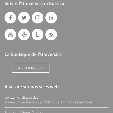
Suivre l'Università di Corsica
La boutique de l'Università
A BUTTEGUCCIA
À la Une sur nos sites web
www.universita.corsica
Année universitaire 2026/2027 - Calendrier des rentrées
Etudiants & futurs étudiants