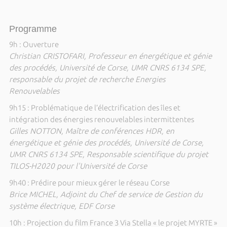
Programme
9h : Ouverture
Christian CRISTOFARI, Professeur en énergétique et génie
des procédés, Université de Corse, UMR CNRS 6134 SPE,
responsable du projet de recherche Energies
Renouvelables
9h15 : Problématique de l’électrification des îles et
intégration des énergies renouvelables intermittentes
Gilles NOTTON, Maître de conférences HDR, en
énergétique et génie des procédés, Université de Corse,
UMR CNRS 6134 SPE, Responsable scientifique du projet
TILOS-H2020 pour l'Université de Corse
9h40 : Prédire pour mieux gérer le réseau Corse
Brice MICHEL, Adjoint du Chef de service de Gestion du
système électrique, EDF Corse
10h : Projection du film France 3 Via Stella « le projet MYRTE »