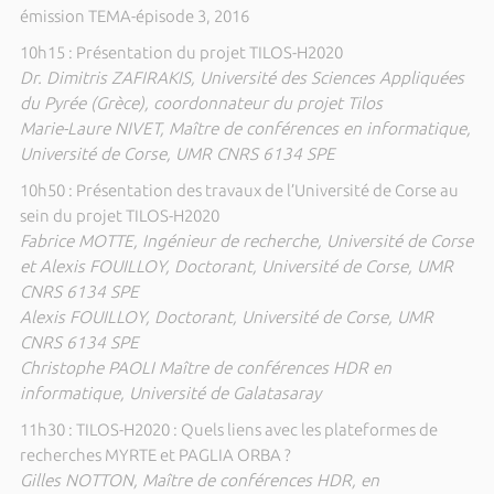
émission TEMA-épisode 3, 2016
10h15 : Présentation du projet TILOS-H2020
Dr. Dimitris ZAFIRAKIS, Université des Sciences Appliquées
du Pyrée (Grèce), coordonnateur du projet Tilos
Marie-Laure NIVET, Maître de conférences en informatique,
Université de Corse, UMR CNRS 6134 SPE
10h50 : Présentation des travaux de l’Université de Corse au
sein du projet TILOS-H2020
Fabrice MOTTE, Ingénieur de recherche, Université de Corse
et Alexis FOUILLOY, Doctorant, Université de Corse, UMR
CNRS 6134 SPE
Alexis FOUILLOY, Doctorant, Université de Corse, UMR
CNRS 6134 SPE
Christophe PAOLI Maître de conférences HDR en
informatique, Université de Galatasaray
11h30 : TILOS-H2020 : Quels liens avec les plateformes de
recherches MYRTE et PAGLIA ORBA ?
Gilles NOTTON, Maître de conférences HDR, en