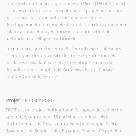
l’Université en Sciences appliquées du Pirée (TEI of Piraeus).
L'Université de Corse intervient dans ce projet en tant que
partenaire, en travaillant principalement sur le
développement d'un modèle de prédiction de rayonnement
solaire à court et moyen horizons, par utilisation de
méthodes d’intelligence artificielle.
Le séminaire, qui débutera à 9h, fera intervenir plusieurs
scientifiques de l'Université de Corse et professionnels
insulaires travaillant sur cette thématique. Celui-ci se
déroulera dans l'amphi G.B. Acquaviva (IUT di Corsica,
Campus Grimaldi) à Corte.
Projet TILOS h2020
TILOS est un projet multinational Européen de recherche
appliquée, regroupant 15 partenaires industriels et
institutionnels de 7 états européens (Allemagne, Grèce,
Royaume Uni, Suède, Italie, Espagne, France). Ce projet a