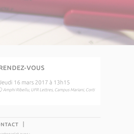
RENDEZ-VOUS
Jeudi 16 mars 2017 à 13h15
Amphi Ribellu, UFR Lettres, Campus Mariani, Corti
ONTACT