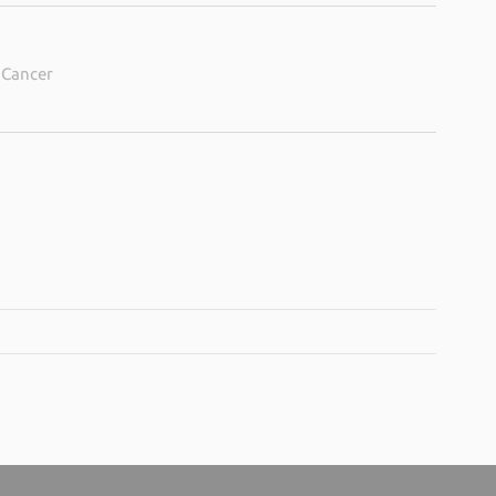
e Cancer