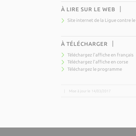
À LIRE SUR LE WEB
Site internet de la Ligue contre l
À TÉLÉCHARGER
Téléchargez l'affiche en français
Téléchargez l'affiche en corse
Téléchargez le programme
|
Mise à jour le 14/03/2017