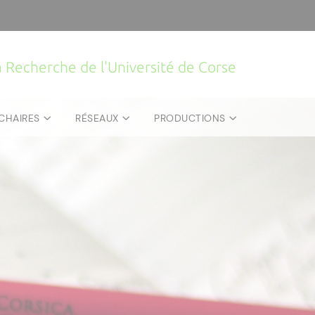
la Recherche de l'Université de Corse
CHAIRES
RÉSEAUX
PRODUCTIONS