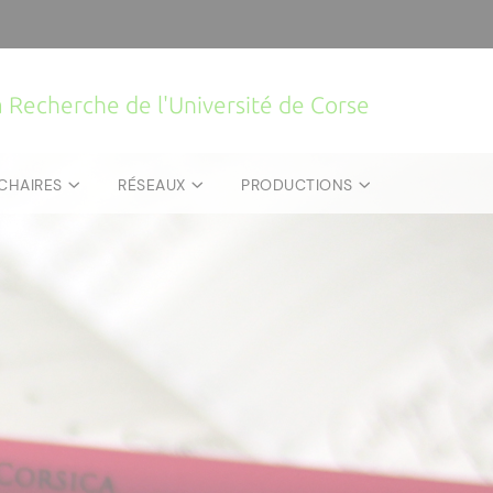
la Recherche de l'Université de Corse
CHAIRES
RÉSEAUX
PRODUCTIONS