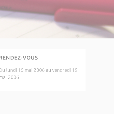
RENDEZ-VOUS
Du lundi 15 mai 2006 au vendredi 19
mai 2006