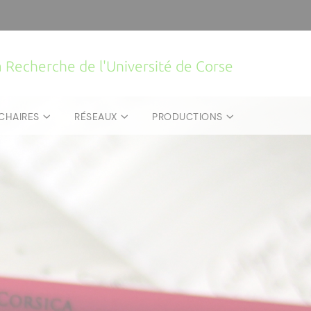
la Recherche de l'Université de Corse
CHAIRES
RÉSEAUX
PRODUCTIONS