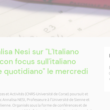
isa Nesi sur "L'Italiano
n focus sull'italiano
 quotidiano" le mercredi
ces et Activités (CNRS-Université de Corse) poursuit et
c Annalisa NESI, Professeure à l’Université de Sienne et
talienne. Organisés sous la forme de conférences et de