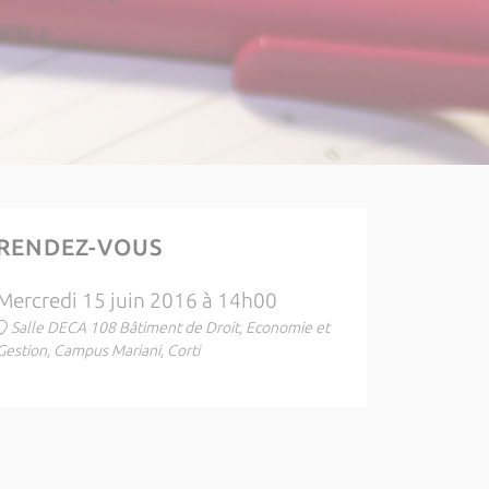
RENDEZ-VOUS
Mercredi 15 juin 2016 à 14h00
Salle DECA 108 Bâtiment de Droit, Economie et
Gestion, Campus Mariani, Corti