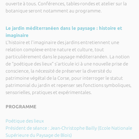
ouverte à tous. Conférences, tables-rondes et atelier sur la
botanique seront notamment au programme.
Le jardin méditerranéen dans le paysage : histoire et
imaginaire
L'histoire et l'imaginaire des jardins entretiennent une
relation complexe entre nature et culture, tout
particulièrement dans le paysage méditerranéen. La notion
de “poétique des lieux” s'articule ici à une nouvelle prise de
conscience, la nécessité de préserver la diversité du
patrimoine végétal de la Corse, pour interroger le statut
patrimonial du jardin et repenser ses fonctions symboliques,
sensorielles, pratiques et expérimentales.
PROGRAMME
Poétique des lieux
Président de séance : Jean-Christophe Bailly (Ecole Nationale
Supérieure du Paysage de Blois)