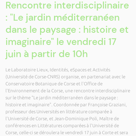
Rencontre interdisciplinaire
: "Le jardin méditerranéen
dans le paysage : histoire et
imaginaire" le vendredi 17
juin à partir de 10h
Le Laboratoire Lieux, Identités, eSpaces et Activités
(Université de Corse-CNRS) organise, en partenariat avec le
Conservatoire Botanique de Corse et l'Office de
l'Environnement de la Corse, une rencontre interdisciplinaire
sur le thème "Le jardin méditerranéen dans le paysage :
histoire et imaginaire". Coordonnée par Françoise Graziani,
professeur des Universités en littérature comparée à
l'Université de Corse, et Jean-Dominique Poli, Maître de
conférences en Littératures comparées à l'Université de
Corse, celle-ci se déroulera le vendredi 17 juin à Corte et sera