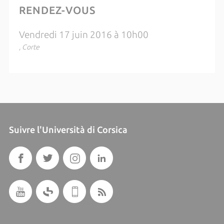
RENDEZ-VOUS
Vendredi 17 juin 2016 à 10h00
, Corte
Suivre l'Università di Corsica