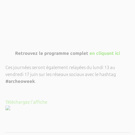
Retrouvez le programme complet
en cliquant ici
Ces journées seront également relayées du lundi 13 au
vendredi 17 juin sur les réseaux sociaux avec le hashtag
#archeoweek
.
Téléchargez l'affiche