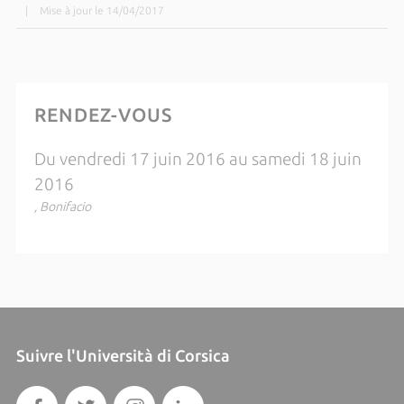
|
Mise à jour le 14/04/2017
RENDEZ-VOUS
Du vendredi 17 juin 2016 au samedi 18 juin
2016
, Bonifacio
Suivre l'Università di Corsica