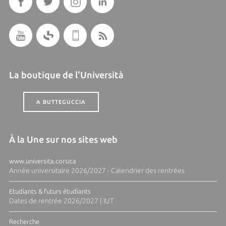
La boutique de l'Università
A BUTTEGUCCIA
À la Une sur nos sites web
www.universita.corsica
Année universitaire 2026/2027 - Calendrier des rentrées
Etudiants & futurs étudiants
Dates de rentrée 2026/2027 | IUT
Recherche