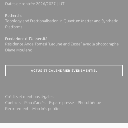
Dates de rentrée 2026/2027 | IUT
Recherche
Topology and Fractionalisation in Quantum Matter and Synthetic
Platforms
Fundazione di l'Università
Résidence Ange Tomasi "Lagune and Zeste" avec la photographe
Diane Moulenc
ACTUS ET CALENDRIER ÉVÈNEMENTIEL
Crédits et mentions légales
Contacts
Plan d'accès
Espace presse
Photothèque
Recrutement
Marchés publics