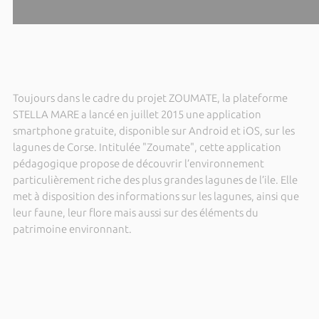
Toujours dans le cadre du projet ZOUMATE, la plateforme
STELLA MARE a lancé en juillet 2015 une application
smartphone gratuite, disponible sur Android et iOS, sur les
lagunes de Corse. Intitulée "Zoumate", cette application
pédagogique propose de découvrir l’environnement
particulièrement riche des plus grandes lagunes de l’ile. Elle
met à disposition des informations sur les lagunes, ainsi que
leur faune, leur flore mais aussi sur des éléments du
patrimoine environnant.