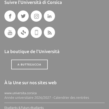
Suivre l'Università di Corsica
La boutique de l'Università
A BUTTEGUCCIA
À la Une sur nos sites web
www.universita.corsica
Année universitaire 2026/2027 - Calendrier des rentrées
Etudiants & futurs étudiants