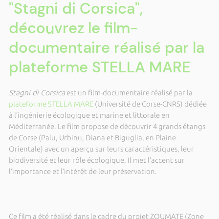
"Stagni di Corsica",
découvrez le film-
documentaire réalisé par la
plateforme STELLA MARE
Stagni di Corsica
est un film-documentaire réalisé par la
plateforme STELLA MARE
(Université de Corse-CNRS) dédiée
à l’ingénierie écologique et marine et littorale en
Méditerranée. Le film propose de découvrir 4 grands étangs
de Corse (Palu, Urbinu, Diana et Biguglia, en Plaine
Orientale) avec un aperçu sur leurs caractéristiques, leur
biodiversité et leur rôle écologique. Il met l’accent sur
l’importance et l’intérêt de leur préservation.
Ce film a été réalisé dans le cadre du projet ZOUMATE (Zone