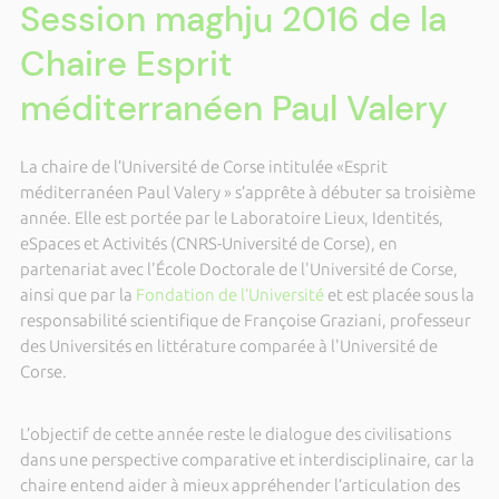
Session maghju 2016 de la
Chaire Esprit
méditerranéen Paul Valery
La chaire de l’Université de Corse intitulée «Esprit
méditerranéen Paul Valery » s’apprête à débuter sa troisième
année. Elle est portée par le Laboratoire Lieux, Identités,
eSpaces et Activités (CNRS-Université de Corse), en
partenariat avec l'École Doctorale de l'Université de Corse,
ainsi que par la
Fondation de l’Université
et est placée sous la
responsabilité scientifique de Françoise Graziani, professeur
des Universités en littérature comparée à l'Université de
Corse.
L’objectif de cette année reste le dialogue des civilisations
dans une perspective comparative et interdisciplinaire, car la
chaire entend aider à mieux appréhender l’articulation des