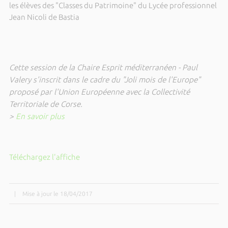
les élèves des "Classes du Patrimoine" du Lycée professionnel
Jean Nicoli de Bastia
Cette session de la Chaire Esprit méditerranéen - Paul
Valery s'inscrit dans le cadre du "Joli mois de l'Europe"
proposé par l'Union Européenne avec la Collectivité
Territoriale de Corse.
>
En savoir plus
Téléchargez l'affiche
|
Mise à jour le 18/04/2017