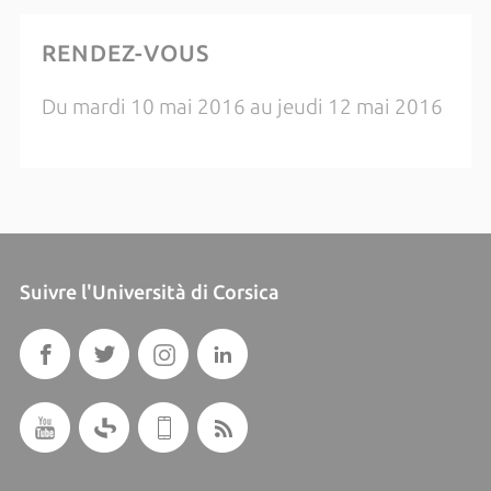
RENDEZ-VOUS
Du mardi 10 mai 2016 au jeudi 12 mai 2016
Suivre l'Università di Corsica