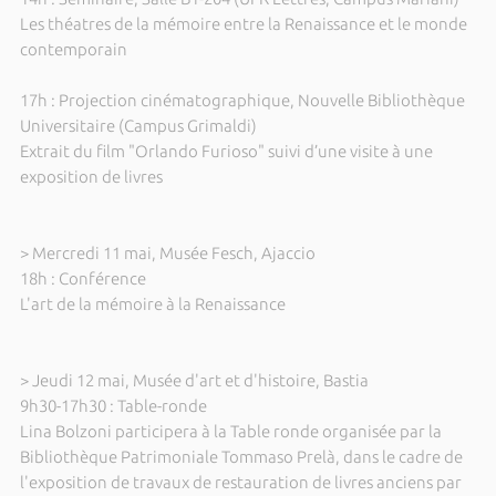
Les théatres de la mémoire entre la Renaissance et le monde
contemporain
17h : Projection cinématographique, Nouvelle Bibliothèque
Universitaire (Campus Grimaldi)
Extrait du film "Orlando Furioso" suivi d’une visite à une
exposition de livres
> Mercredi 11 mai, Musée Fesch, Ajaccio
18h : Conférence
L'art de la mémoire à la Renaissance
> Jeudi 12 mai, Musée d'art et d'histoire, Bastia
9h30-17h30 : Table-ronde
Lina Bolzoni participera à la Table ronde organisée par la
Bibliothèque Patrimoniale Tommaso Prelà, dans le cadre de
l'exposition de travaux de restauration de livres anciens par