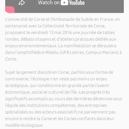
L’Université de Corse et l’Ambassade de Suède en France, en
partenariat avec la Collectivité Territoriale de Corse,
proposent le vendredi 13 mai 2016 une journée de tables
rondes, débats citoyens et d’ateliers pratiques dédiée aux
enjeux environnementaux. La manifestation se déroulera
dans l'amphithéâtre Ribellu (UFR Lettres, Campus Mariani) à
Corte.
Sujet largement discuté en Corse, parfois sous forme de
controverse, l’écologie n’en reste pas moins un enjeu
stratégique, qui conditionne en grande partie l’avenir
économique, social et culturel de l’île. Les progrès très
significatifs accomplis au cours des dernières décennies sous
l’égide des institutions compétentes, des entreprises
spécialisées ou des acteurs associatifs ne parviennent pas
encore à rendre la Corse et les Corses confiants dans leur
modèle écologique.