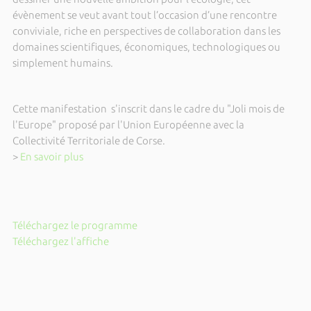
évènement se veut avant tout l’occasion d’une rencontre
conviviale, riche en perspectives de collaboration dans les
domaines scientifiques, économiques, technologiques ou
simplement humains.
Cette manifestation s'inscrit dans le cadre du "Joli mois de
l'Europe" proposé par l'Union Européenne avec la
Collectivité Territoriale de Corse.
>
En savoir plus
Téléchargez le programme
Téléchargez l'affiche