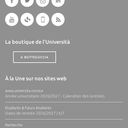
La boutique de l'Università
A BUTTEGUCCIA
À la Une sur nos sites web
www.universita.corsica
Année universitaire 2026/2027 - Calendrier des rentrées
Etudiants & futurs étudiants
Dates de rentrée 2026/2027 | IUT
Recherche