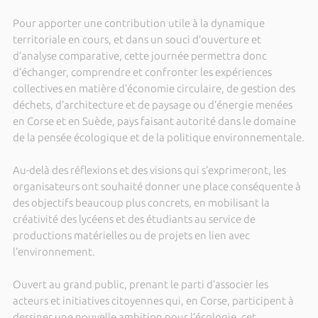
Pour apporter une contribution utile à la dynamique
territoriale en cours, et dans un souci d’ouverture et
d’analyse comparative, cette journée permettra donc
d’échanger, comprendre et confronter les expériences
collectives en matière d’économie circulaire, de gestion des
déchets, d’architecture et de paysage ou d’énergie menées
en Corse et en Suède, pays faisant autorité dans le domaine
de la pensée écologique et de la politique environnementale.
Au-delà des réflexions et des visions qui s’exprimeront, les
organisateurs ont souhaité donner une place conséquente à
des objectifs beaucoup plus concrets, en mobilisant la
créativité des lycéens et des étudiants au service de
productions matérielles ou de projets en lien avec
l’environnement.
Ouvert au grand public, prenant le parti d’associer les
acteurs et initiatives citoyennes qui, en Corse, participent à
dessiner une nouvelle ambition pour l’écologie, cet