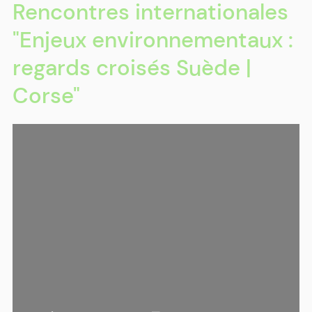
Rencontres internationales
"Enjeux environnementaux :
regards croisés Suède |
Corse"