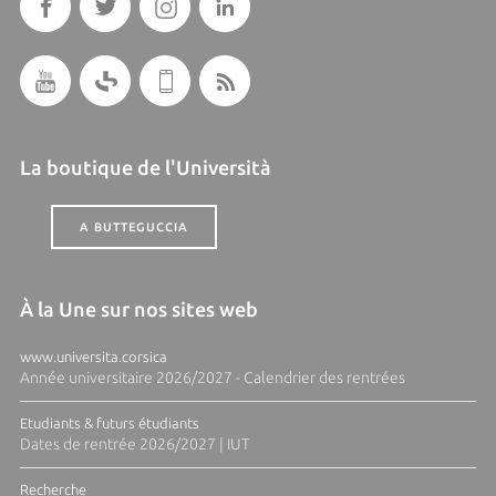
La boutique de l'Università
A BUTTEGUCCIA
À la Une sur nos sites web
www.universita.corsica
Année universitaire 2026/2027 - Calendrier des rentrées
Etudiants & futurs étudiants
Dates de rentrée 2026/2027 | IUT
Recherche