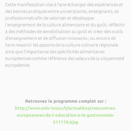
Cette manifestation vise à faire échanger des expériences et
des bonnes pratiques entre universitaires, enseignants, et
professionnels afin de valoriser et développer
l’enseignement de la culture alimentaire et du goût, réfléchir
à des méthodes de sensibilisation au goût et créer des outils
d’enseignement et de diffusion innovants ; ou encore de
faire ressortir les apports de la culture culinaire régionale
ainsi que l’importance des spécificités alimentaires
européennes comme référence des valeurs de la citoyenneté
européenne.
Retrouvez le programme complet sur :
http://www.univ-tours.fr/actualites/rencontres-
europeennes-de-l-education-a-la-gastronomie-
511178.kjsp