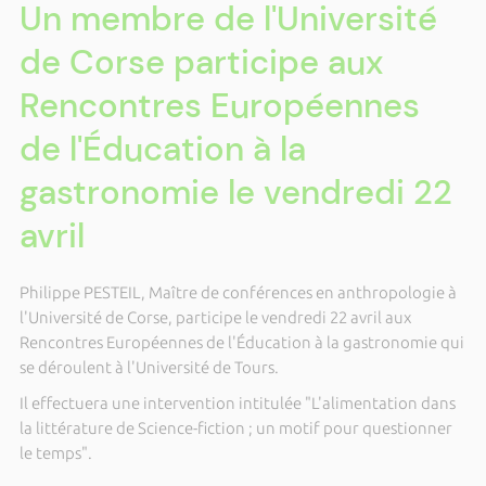
Un membre de l'Université
de Corse participe aux
Rencontres Européennes
de l'Éducation à la
gastronomie le vendredi 22
avril
Philippe PESTEIL, Maître de conférences en anthropologie à
l'Université de Corse, participe le vendredi 22 avril aux
Rencontres Européennes de l'Éducation à la gastronomie qui
se déroulent à l'Université de Tours.
Il effectuera une intervention intitulée "L'alimentation dans
la littérature de Science-fiction ; un motif pour questionner
le temps".