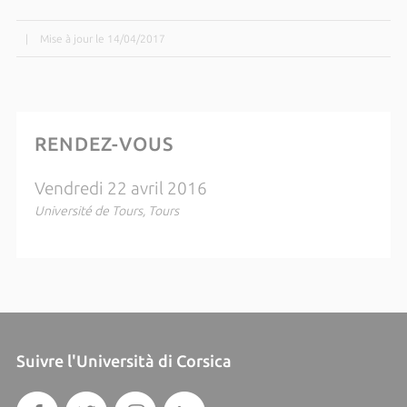
|
Mise à jour le 14/04/2017
RENDEZ-VOUS
Vendredi 22 avril 2016
Université de Tours, Tours
Suivre l'Università di Corsica