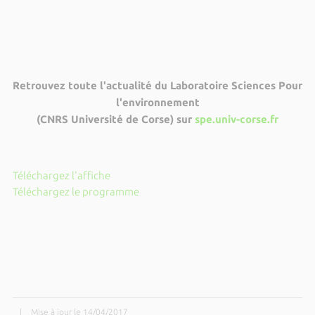
Retrouvez toute l'actualité du Laboratoire Sciences Pour
l'environnement
(CNRS Université de Corse) sur
spe.univ-corse.fr
Téléchargez l'affiche
Téléchargez le programme
|
Mise à jour le 14/04/2017