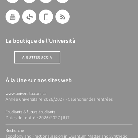
La boutique de l'Università
A BUTTEGUCCIA
À la Une sur nos sites web
www.universita.corsica
Année universitaire 2026/2027 - Calendrier des rentrées
Etudiants & futurs étudiants
Dates de rentrée 2026/2027 | IUT
Recherche
Topology and Fractionalisation in Quantum Matter and Synthetic