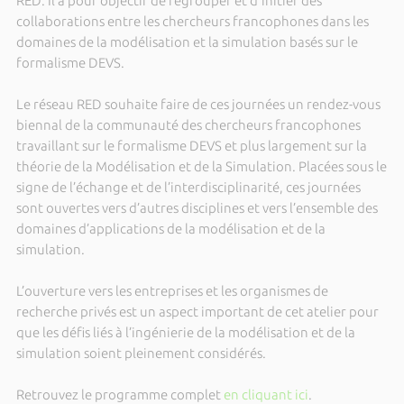
RED. Il a pour objectif de regrouper et d'initier des
collaborations entre les chercheurs francophones dans les
domaines de la modélisation et la simulation basés sur le
formalisme DEVS.
Le réseau RED souhaite faire de ces journées un rendez-vous
biennal de la communauté des chercheurs francophones
travaillant sur le formalisme DEVS et plus largement sur la
théorie de la Modélisation et de la Simulation. Placées sous le
signe de l’échange et de l’interdisciplinarité, ces journées
sont ouvertes vers d’autres disciplines et vers l’ensemble des
domaines d’applications de la modélisation et de la
simulation.
L’ouverture vers les entreprises et les organismes de
recherche privés est un aspect important de cet atelier pour
que les défis liés à l’ingénierie de la modélisation et de la
simulation soient pleinement considérés.
Retrouvez le programme complet
en cliquant ici
.