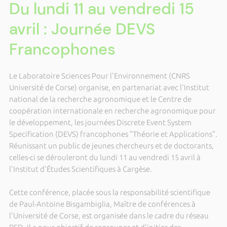
Du lundi 11 au vendredi 15
avril : Journée DEVS
Francophones
Le Laboratoire Sciences Pour l'Environnement (CNRS
Université de Corse) organise, en partenariat avec l'Institut
national de la recherche agronomique et le Centre de
coopération internationale en recherche agronomique pour
le développement, les journées Discrete Event System
Specification (DEVS) francophones "Théorie et Applications".
Réunissant un public de jeunes chercheurs et de doctorants,
celles-ci se dérouleront du lundi 11 au vendredi 15 avril à
l'Institut d'Études Scientifiques à Cargèse.
Cette conférence, placée sous la responsabilité scientifique
de Paul-Antoine Bisgambiglia, Maître de conférences à
l'Université de Corse, est organisée dans le cadre du réseau