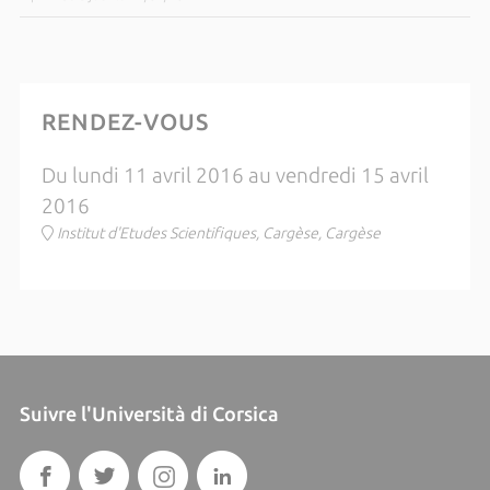
RENDEZ-VOUS
Du lundi 11 avril 2016 au vendredi 15 avril
2016
Institut d'Etudes Scientifiques, Cargèse, Cargèse
Suivre l'Università di Corsica