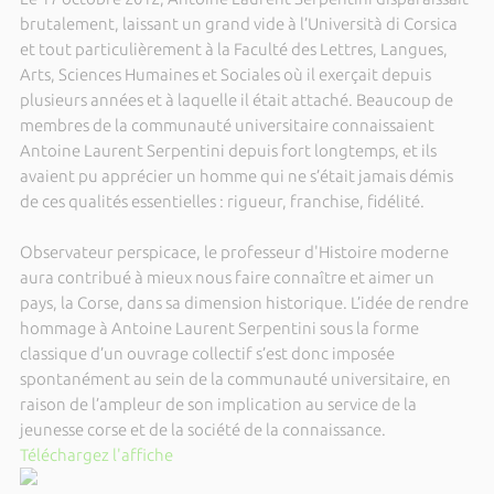
brutalement, laissant un grand vide à l’Università di Corsica
et tout particulièrement à la Faculté des Lettres, Langues,
Arts, Sciences Humaines et Sociales où il exerçait depuis
plusieurs années et à laquelle il était attaché. Beaucoup de
membres de la communauté universitaire connaissaient
Antoine Laurent Serpentini depuis fort longtemps, et ils
avaient pu apprécier un homme qui ne s’était jamais démis
de ces qualités essentielles : rigueur, franchise, fidélité.
Observateur perspicace, le professeur d'Histoire moderne
aura contribué à mieux nous faire connaître et aimer un
pays, la Corse, dans sa dimension historique. L’idée de rendre
hommage à Antoine Laurent Serpentini sous la forme
classique d’un ouvrage collectif s’est donc imposée
spontanément au sein de la communauté universitaire, en
raison de l’ampleur de son implication au service de la
jeunesse corse et de la société de la connaissance.
Téléchargez l'affiche