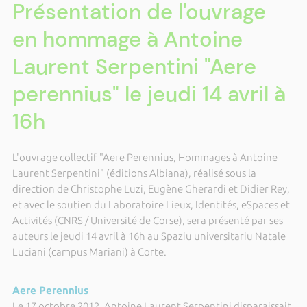
Présentation de l'ouvrage
en hommage à Antoine
Laurent Serpentini "Aere
perennius" le jeudi 14 avril à
16h
L'ouvrage collectif "Aere Perennius, Hommages à Antoine
Laurent Serpentini" (éditions Albiana), réalisé sous la
direction de Christophe Luzi, Eugène Gherardi et Didier Rey,
et avec le soutien du Laboratoire Lieux, Identités, eSpaces et
Activités (CNRS / Université de Corse), sera présenté par ses
auteurs le jeudi 14 avril à 16h au Spaziu universitariu Natale
Luciani (campus Mariani) à Corte.
Aere Perennius
Le 17 octobre 2012, Antoine Laurent Serpentini disparaissait