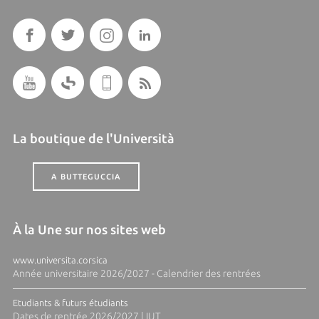
La boutique de l'Università
A BUTTEGUCCIA
À la Une sur nos sites web
www.universita.corsica
Année universitaire 2026/2027 - Calendrier des rentrées
Etudiants & futurs étudiants
Dates de rentrée 2026/2027 | IUT