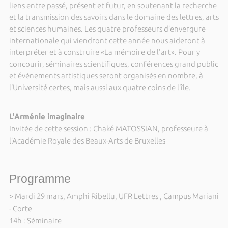
liens entre passé, présent et futur, en soutenant la recherche
et la transmission des savoirs dans le domaine des lettres, arts
et sciences humaines. Les quatre professeurs d’envergure
internationale qui viendront cette année nous aideront à
interpréter et à construire «La mémoire de l'art». Pour y
concourir, séminaires scientifiques, conférences grand public
et événements artistiques seront organisés en nombre, à
l’Université certes, mais aussi aux quatre coins de l’île.
L'Arménie imaginaire
Invitée de cette session : Chaké MATOSSIAN, professeure à
l’Académie Royale des Beaux-Arts de Bruxelles
Programme
> Mardi 29 mars, Amphi Ribellu, UFR Lettres , Campus Mariani
- Corte
14h : Séminaire