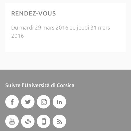
RENDEZ-VOUS
Du mardi 29 mars 2016 au jeudi 31 mars
2016
Suivre l'Università di Corsica