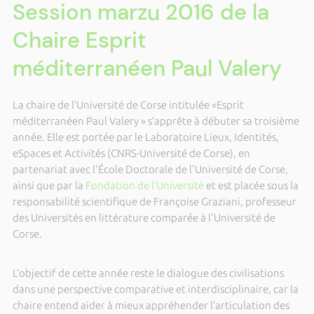
Session marzu 2016 de la
Chaire Esprit
méditerranéen Paul Valery
La chaire de l’Université de Corse intitulée «Esprit
méditerranéen Paul Valery » s’apprête à débuter sa troisième
année. Elle est portée par le Laboratoire Lieux, Identités,
eSpaces et Activités (CNRS-Université de Corse), en
partenariat avec l'École Doctorale de l'Université de Corse,
ainsi que par la
Fondation de l’Université
et est placée sous la
responsabilité scientifique de Françoise Graziani, professeur
des Universités en littérature comparée à l'Université de
Corse.
L’objectif de cette année reste le dialogue des civilisations
dans une perspective comparative et interdisciplinaire, car la
chaire entend aider à mieux appréhender l’articulation des