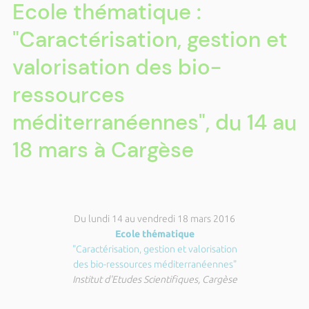
Ecole thématique :
"Caractérisation, gestion et
valorisation des bio-
ressources
méditerranéennes", du 14 au
18 mars à Cargèse
Du lundi 14 au vendredi 18 mars 2016
Ecole thématique
"Caractérisation, gestion et valorisation
des bio-ressources méditerranéennes"
Institut d'Etudes Scientifiques, Cargèse