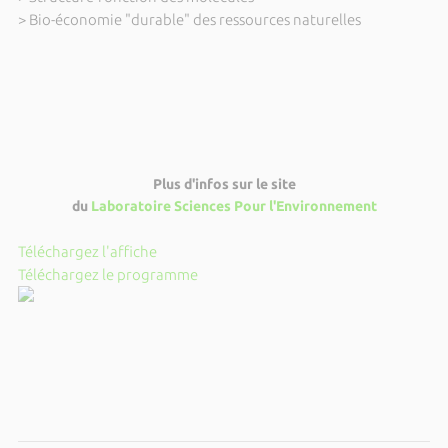
> Bio-économie "durable" des ressources naturelles
Plus d'infos sur le site
du
Laboratoire Sciences Pour l'Environnement
Téléchargez l'affiche
Téléchargez le programme