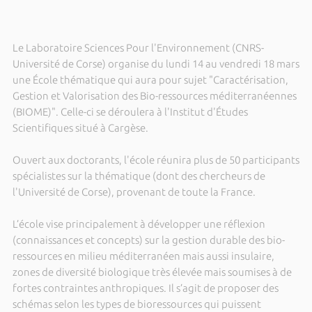
Le Laboratoire Sciences Pour l'Environnement (CNRS-
Université de Corse) organise du lundi 14 au vendredi 18 mars
une École thématique qui aura pour sujet "Caractérisation,
Gestion et Valorisation des Bio-ressources méditerranéennes
(BIOME)". Celle-ci se déroulera à l'Institut d'Études
Scientifiques situé à Cargèse.
Ouvert aux doctorants, l'école réunira plus de 50 participants
spécialistes sur la thématique (dont des chercheurs de
l'Université de Corse), provenant de toute la France.
L’école vise principalement à développer une réflexion
(connaissances et concepts) sur la gestion durable des bio-
ressources en milieu méditerranéen mais aussi insulaire,
zones de diversité biologique très élevée mais soumises à de
fortes contraintes anthropiques. Il s’agit de proposer des
schémas selon les types de bioressources qui puissent