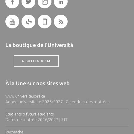
La boutique de l'Università
A BUTTEGUCCIA
À la Une sur nos sites web
www.universita.corsica
Année universitaire 2026/2027 - Calendrier des rentrées
Etudiants & futurs étudiants
Dates de rentrée 2026/2027 | IUT
Recherche