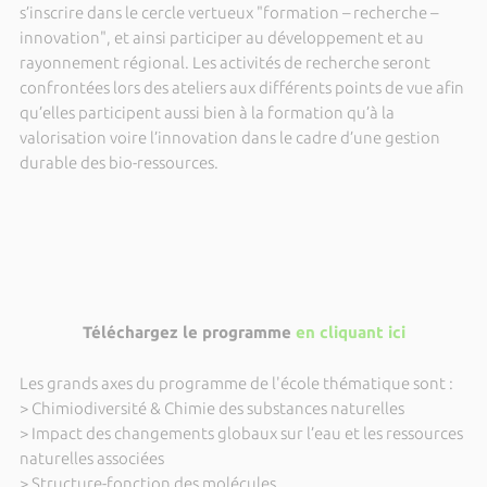
s’inscrire dans le cercle vertueux "formation – recherche –
innovation", et ainsi participer au développement et au
rayonnement régional. Les activités de recherche seront
confrontées lors des ateliers aux différents points de vue afin
qu’elles participent aussi bien à la formation qu’à la
valorisation voire l’innovation dans le cadre d’une gestion
durable des bio-ressources.
Téléchargez le programme
en cliquant ici
Les grands axes du programme de l'école thématique sont :
> Chimiodiversité & Chimie des substances naturelles
> Impact des changements globaux sur l’eau et les ressources
naturelles associées
> Structure-fonction des molécules