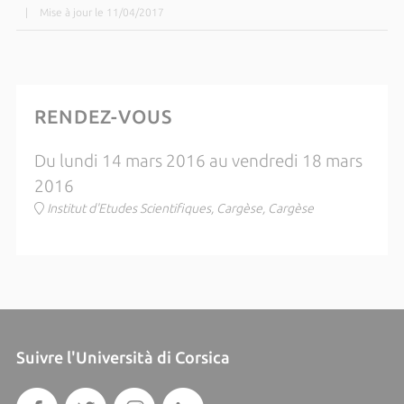
|
Mise à jour le 11/04/2017
RENDEZ-VOUS
Du lundi 14 mars 2016 au vendredi 18 mars
2016
Institut d'Etudes Scientifiques, Cargèse, Cargèse
Suivre l'Università di Corsica