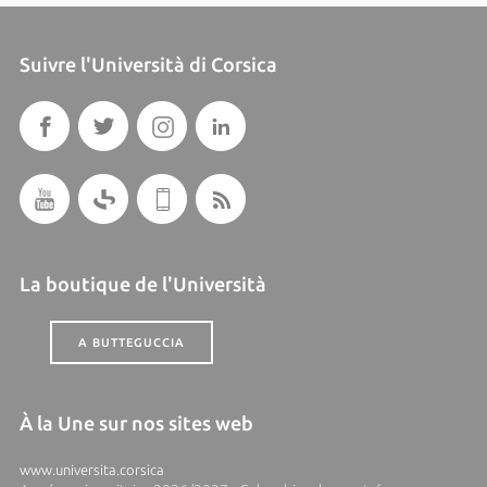
Suivre l'Università di Corsica
La boutique de l'Università
A BUTTEGUCCIA
À la Une sur nos sites web
www.universita.corsica