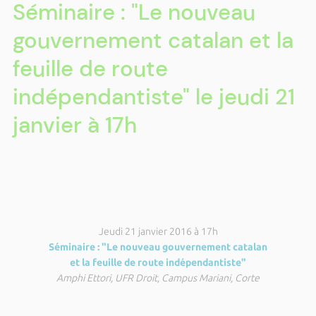
Séminaire : "Le nouveau
gouvernement catalan et la
feuille de route
indépendantiste" le jeudi 21
janvier à 17h
Jeudi 21 janvier 2016 à 17h
Séminaire : "Le nouveau gouvernement catalan
et la feuille de route indépendantiste"
Amphi Ettori, UFR Droit, Campus Mariani, Corte