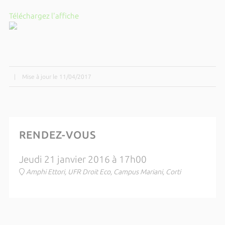
Téléchargez l'affiche
|
Mise à jour le 11/04/2017
RENDEZ-VOUS
Jeudi 21 janvier 2016 à 17h00
Amphi Ettori, UFR Droit Eco, Campus Mariani, Corti