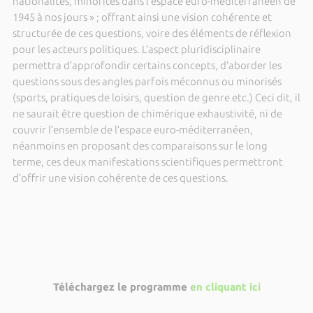
nationalités, minorités dans l’espace euro-méditerranéen de
1945 à nos jours » ; offrant ainsi une vision cohérente et
structurée de ces questions, voire des éléments de réflexion
pour les acteurs politiques. L’aspect pluridisciplinaire
permettra d’approfondir certains concepts, d’aborder les
questions sous des angles parfois méconnus ou minorisés
(sports, pratiques de loisirs, question de genre etc.) Ceci dit, il
ne saurait être question de chimérique exhaustivité, ni de
couvrir l’ensemble de l’espace euro-méditerranéen,
néanmoins en proposant des comparaisons sur le long
terme, ces deux manifestations scientifiques permettront
d’offrir une vision cohérente de ces questions.
Téléchargez le programme
en cliquant ici