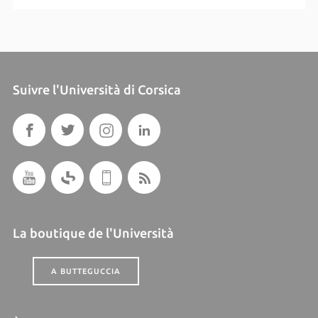
Suivre l'Università di Corsica
La boutique de l'Università
A BUTTEGUCCIA