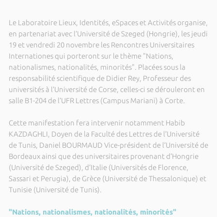
Le Laboratoire Lieux, Identités, eSpaces et Activités organise,
en partenariat avec l’Université de Szeged (Hongrie), les jeudi
19 et vendredi 20 novembre les Rencontres Universitaires
Internationes qui porteront sur le thème "Nations,
nationalismes, nationalités, minorités". Placées sous la
responsabilité scientifique de Didier Rey, Professeur des
universités à l’Université de Corse, celles-ci se dérouleront en
salle B1-204 de l’UFR Lettres (Campus Mariani) à Corte.
Cette manifestation fera intervenir notamment Habib
KAZDAGHLI, Doyen de la Faculté des Lettres de l’Université
de Tunis, Daniel BOURMAUD Vice-président de l’Université de
Bordeaux ainsi que des universitaires provenant d’Hongrie
(Université de Szeged), d’Italie (Universités de Florence,
Sassari et Perugia), de Grèce (Université de Thessalonique) et
Tunisie (Université de Tunis).
"Nations, nationalismes, nationalités, minorités"