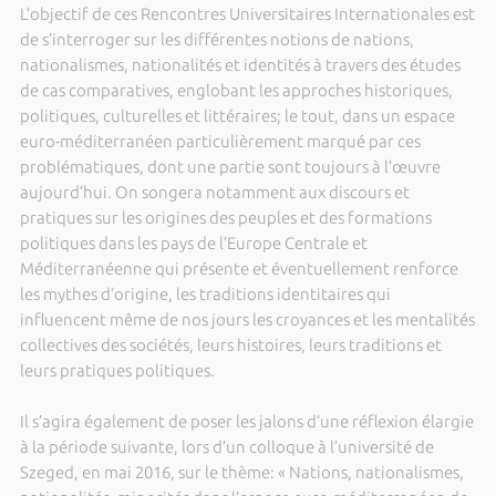
L’objectif de ces Rencontres Universitaires Internationales est
de s’interroger sur les différentes notions de nations,
nationalismes, nationalités et identités à travers des études
de cas comparatives, englobant les approches historiques,
politiques, culturelles et littéraires; le tout, dans un espace
euro-méditerranéen particulièrement marqué par ces
problématiques, dont une partie sont toujours à l’œuvre
aujourd’hui. On songera notamment aux discours et
pratiques sur les origines des peuples et des formations
politiques dans les pays de l’Europe Centrale et
Méditerranéenne qui présente et éventuellement renforce
les mythes d’origine, les traditions identitaires qui
influencent même de nos jours les croyances et les mentalités
collectives des sociétés, leurs histoires, leurs traditions et
leurs pratiques politiques.
Il s’agira également de poser les jalons d’une réflexion élargie
à la période suivante, lors d’un colloque à l’université de
Szeged, en mai 2016, sur le thème: « Nations, nationalismes,