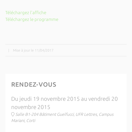
Téléchargez l'affiche
Téléchargez le programme
|
Mise à jour le 11/04/2017
RENDEZ-VOUS
Du jeudi 19 novembre 2015 au vendredi 20
novembre 2015
Salle B1-204 Bâtiment Guelfucci, UFR Lettres, Campus
Mariani, Corti