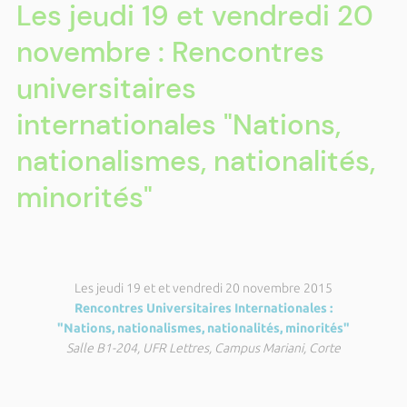
Les jeudi 19 et vendredi 20
novembre : Rencontres
universitaires
internationales "Nations,
nationalismes, nationalités,
minorités"
Les jeudi 19 et et vendredi 20 novembre 2015
Rencontres Universitaires Internationales :
"Nations, nationalismes, nationalités, minorités"
Salle B1-204, UFR Lettres, Campus Mariani, Corte