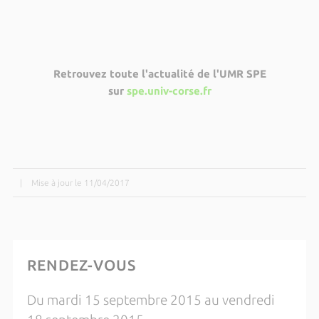
Retrouvez toute l'actualité de l'UMR SPE
sur
spe.univ-corse.fr
|
Mise à jour le 11/04/2017
RENDEZ-VOUS
Du mardi 15 septembre 2015 au vendredi