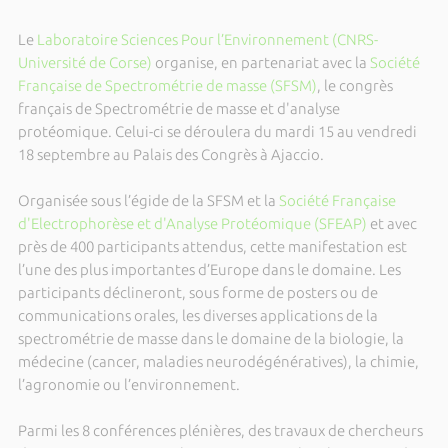
Le
Laboratoire Sciences Pour l’Environnement (CNRS-
Université de Corse)
organise, en partenariat avec la
Société
Française de Spectrométrie de masse (SFSM)
, le congrès
français de Spectrométrie de masse et d'analyse
protéomique. Celui-ci se déroulera du mardi 15 au vendredi
18 septembre au Palais des Congrès à Ajaccio.
Organisée sous l’égide de la SFSM et la
Société Française
d'Electrophorèse et d'Analyse Protéomique (SFEAP)
et avec
près de 400 participants attendus, cette manifestation est
l’une des plus importantes d’Europe dans le domaine. Les
participants déclineront, sous forme de posters ou de
communications orales, les diverses applications de la
spectrométrie de masse dans le domaine de la biologie, la
médecine (cancer, maladies neurodégénératives), la chimie,
l’agronomie ou l’environnement.
Parmi les 8 conférences plénières, des travaux de chercheurs