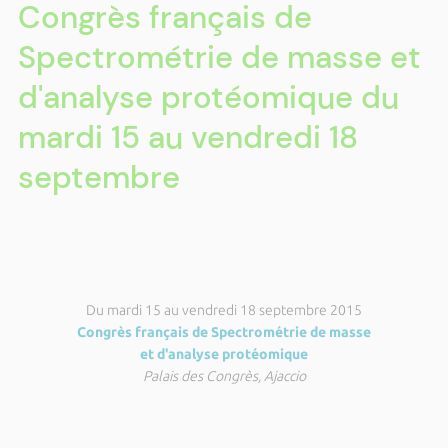
Congrès français de
Spectrométrie de masse et
d'analyse protéomique du
mardi 15 au vendredi 18
septembre
Du mardi 15 au vendredi 18 septembre 2015
Congrès français de Spectrométrie de masse
et d'analyse protéomique
Palais des Congrès, Ajaccio