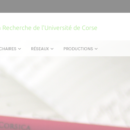
la Recherche de l'Université de Corse
CHAIRES
RÉSEAUX
PRODUCTIONS