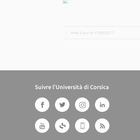
|
Mise à jour le 11/04/2017
Suivre l'Università di Corsica