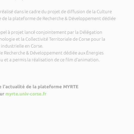
 réalisé dans le cadre du projet de diffusion de la Culture
lle de la plateforme de Recherche & Développement dédiée
appel à projet lancé conjointement par la Délégation
ologie et la Collectivité Territoriale de Corse pour la
 industrielle en Corse.
 de Recherche & Développement dédiée aux Énergies
 et a permis la réalisation de ce film d’animation.
 l'actualité de la plateforme MYRTE
sur
myrte.univ-corse.fr