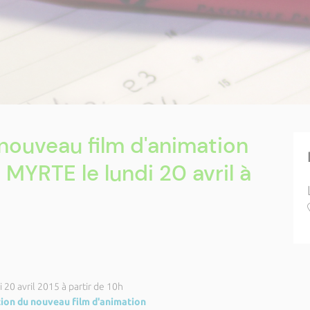
nouveau film d'animation
 MYRTE le lundi 20 avril à
 20 avril 2015 à partir de 10h
ion du nouveau film d'animation