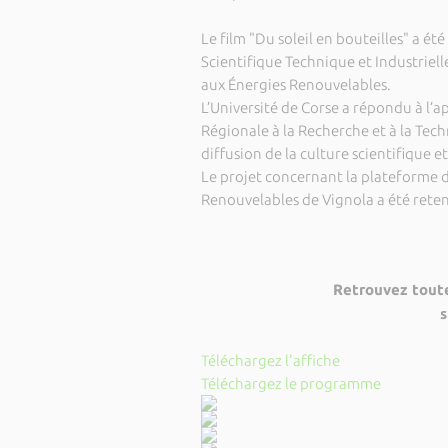
Le film "Du soleil en bouteilles" a été
Scientifique Technique et Industrie
aux Énergies Renouvelables.
L’Université de Corse a répondu à l’
Régionale à la Recherche et à la Techn
diffusion de la culture scientifique et
Le projet concernant la plateforme
Renouvelables de Vignola a été retenu
Retrouvez toute
Téléchargez l'affiche
Téléchargez le programme