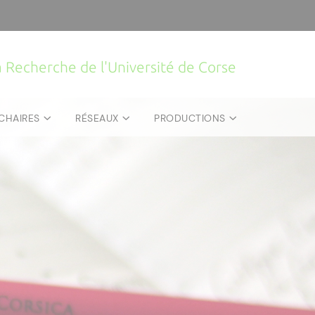
la Recherche de l'Université de Corse
CHAIRES
RÉSEAUX
PRODUCTIONS