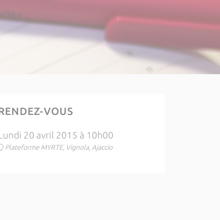
RENDEZ-VOUS
Lundi 20 avril 2015 à 10h00
Plateforme MYRTE, Vignola, Ajaccio