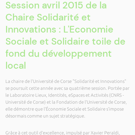
Session avril 2015 de la
Chaire Solidarité et
Innovations : L'Economie
Sociale et Solidaire toile de
fond du développement
local
La chaire de l’Université de Corse "Solidarité et Innovations"
se poursuit cette année avec sa quatrième session. Portée par
le Laboratoire Lieux, Identités, eSpaces et Activités (CNRS -
Université de Corse) et la Fondation de l’Université de Corse,
elle démontre que l’Économie Sociale et Solidaire s’impose
désormais comme un sujet stratégique.
Grâce à cet outil d’excellence, impulsé par Xavier Peraldi,