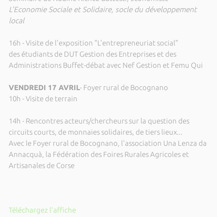
L'Economie Sociale et Solidaire, socle du développement
local
16h - Visite de l'exposition "L'entrepreneuriat social"
des étudiants de DUT Gestion des Entreprises et des
Administrations Buffet-débat avec Nef Gestion et Femu Qui
VENDREDI 17 AVRIL
- Foyer rural de Bocognano
10h - Visite de terrain
14h - Rencontres acteurs/chercheurs sur la question des
circuits courts, de monnaies solidaires, de tiers lieux...
Avec le Foyer rural de Bocognano, l'association Una Lenza da
Annacquà, la Fédération des Foires Rurales Agricoles et
Artisanales de Corse
Téléchargez l'affiche