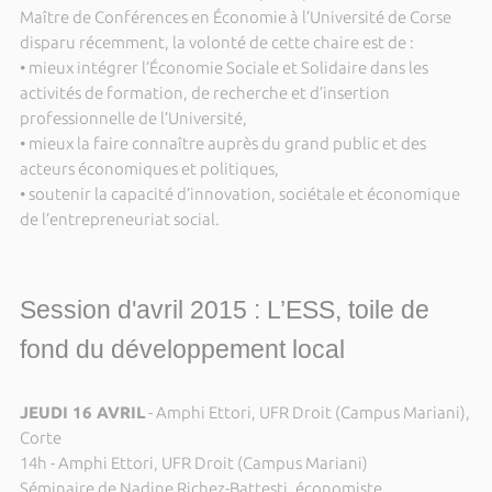
Maître de Conférences en Économie à l’Université de Corse
disparu récemment, la volonté de cette chaire est de :
• mieux intégrer l’Économie Sociale et Solidaire dans les
activités de formation, de recherche et d’insertion
professionnelle de l’Université,
• mieux la faire connaître auprès du grand public et des
acteurs économiques et politiques,
• soutenir la capacité d’innovation, sociétale et économique
de l’entrepreneuriat social.
Session d'avril 2015 : L’ESS, toile de
fond du développement local
JEUDI 16 AVRIL
- Amphi Ettori, UFR Droit (Campus Mariani),
Corte
14h - Amphi Ettori, UFR Droit (Campus Mariani)
Séminaire de Nadine Richez-Battesti, économiste