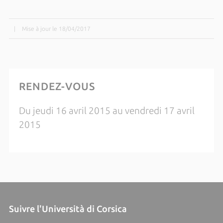
|
Mise à jour le 18/04/2017
RENDEZ-VOUS
Du jeudi 16 avril 2015 au vendredi 17 avril
2015
Suivre l'Università di Corsica