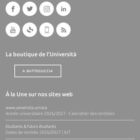
La boutique de l'Università
A BUTTEGUCCIA
À la Une sur nos sites web
www.universita.corsica
Année universitaire 2026/2027 - Calendrier des rentrées
Etudiants & futurs étudiants
Dates de rentrée 2026/2027 | IUT