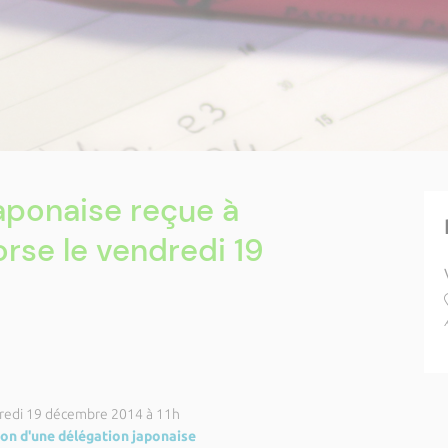
aponaise reçue à
orse le vendredi 19
redi 19 décembre 2014 à 11h
on d'une délégation japonaise