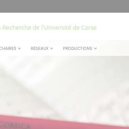
la Recherche de l'Université de Corse
CHAIRES
RÉSEAUX
PRODUCTIONS