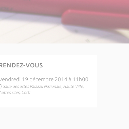
RENDEZ-VOUS
Vendredi 19 décembre 2014 à 11h00
Salle des actes Palazzu Naziunale, Haute Ville,
Autres sites, Corti