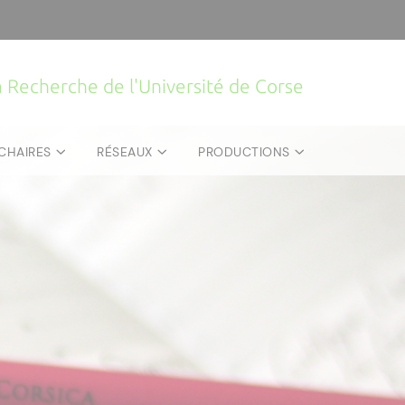
la Recherche de l'Université de Corse
CHAIRES
RÉSEAUX
PRODUCTIONS