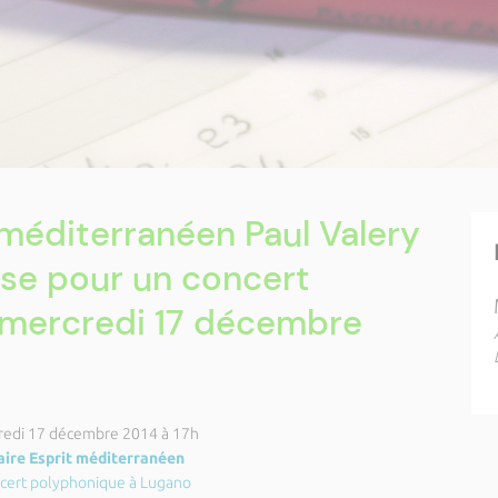
 méditerranéen Paul Valery
sse pour un concert
 mercredi 17 décembre
redi 17 décembre 2014 à 17h
aire Esprit méditerranéen
cert polyphonique à Lugano