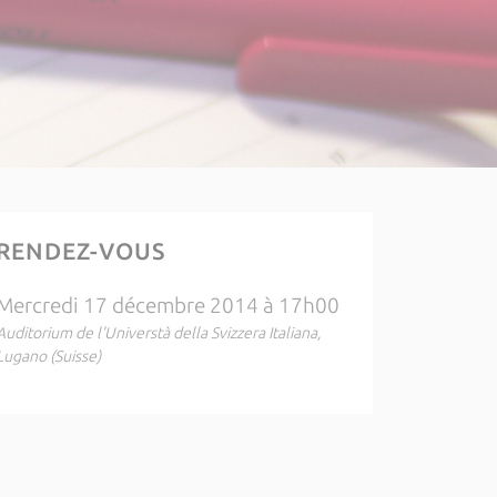
RENDEZ-VOUS
Mercredi 17 décembre 2014 à 17h00
Auditorium de l'Universtà della Svizzera Italiana,
Lugano (Suisse)