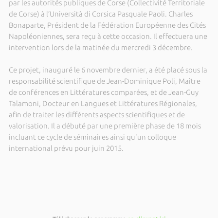
par les autorités publiques de Corse (Collectivité Territoriale
de Corse) à l’Università di Corsica Pasquale Paoli. Charles
Bonaparte, Président de la Fédération Européenne des Cités
Napoléoniennes, sera reçu à cette occasion. Il effectuera une
intervention lors de la matinée du mercredi 3 décembre.
Ce projet, inauguré le 6 novembre dernier, a été placé sous la
responsabilité scientifique de Jean-Dominique Poli, Maître
de conférences en Littératures comparées, et de Jean-Guy
Talamoni, Docteur en Langues et Littératures Régionales,
afin de traiter les différents aspects scientifiques et de
valorisation. Il a débuté par une première phase de 18 mois
incluant ce cycle de séminaires ainsi qu'un colloque
international prévu pour juin 2015.