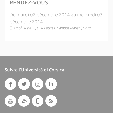
RENDEZ-VOUS
Du mardi 02 décembre 2014 au mercredi 03
décembre 2014
Amphi Ribellu, UFR Lettres, Campus Mariani, Corti
Suivre l'Università di Corsica