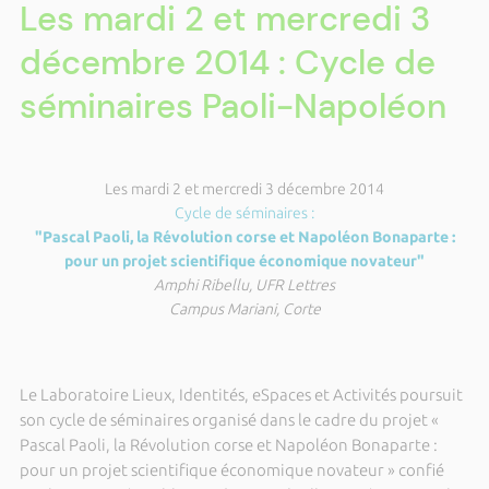
Les mardi 2 et mercredi 3
décembre 2014 : Cycle de
séminaires Paoli-Napoléon
Les mardi 2 et mercredi 3 décembre 2014
Cycle de séminaires :
"Pascal Paoli, la Révolution corse et Napoléon Bonaparte :
pour un projet scientifique économique novateur"
Amphi Ribellu, UFR Lettres
Campus Mariani, Corte
Le Laboratoire Lieux, Identités, eSpaces et Activités poursuit
son cycle de séminaires organisé dans le cadre du projet «
Pascal Paoli, la Révolution corse et Napoléon Bonaparte :
pour un projet scientifique économique novateur » confié