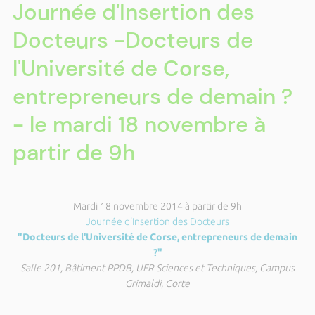
Journée d'Insertion des
Docteurs -Docteurs de
l'Université de Corse,
entrepreneurs de demain ?
- le mardi 18 novembre à
partir de 9h
Mardi 18 novembre 2014 à partir de 9h
Journée d'Insertion des Docteurs
"Docteurs de l'Université de Corse, entrepreneurs de demain
?"
Salle 201, Bâtiment PPDB, UFR Sciences et Techniques, Campus
Grimaldi, Corte