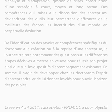
d’analyse et d'adaptation, gestion de crises, construction
d’une stratégie à court, moyen et long terme. Des
compétences qui, mises à la disposition des entreprises,
deviendront des outils leur permettant d'affronter de la
meilleure des façons les incertitudes d'un monde en
perpétuelle évolution.
De l’identification des savoirs et compétences spécifiques du
doctorant à la création ou à la reprise d’une entreprise, la
journée traitera notamment des questions sur les différentes
étapes décisives à mettre en œuvre pour réussir son projet
ainsi que sur les dispositifs d’accompagnement existants. En
somme, il s’agit de développer chez les doctorants l’esprit
d’entreprendre, et de lui donner les clés pour ouvrir l’horizon
des possibles.
Créée en Avril 2011, l’association PRO-DOC a pour objectif