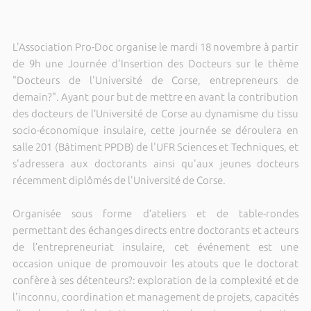
L'Association Pro-Doc organise le mardi 18 novembre à partir
de 9h une Journée d'Insertion des Docteurs sur le thème
"Docteurs de l'Université de Corse, entrepreneurs de
demain?". Ayant pour but de mettre en avant la contribution
des docteurs de l’Université de Corse au dynamisme du tissu
socio-économique insulaire, cette journée se déroulera en
salle 201 (Bâtiment PPDB) de l'UFR Sciences et Techniques, et
s'adressera aux doctorants ainsi qu'aux jeunes docteurs
récemment diplômés de l'Université de Corse.
Organisée sous forme d’ateliers et de table-rondes
permettant des échanges directs entre doctorants et acteurs
de l’entrepreneuriat insulaire, cet événement est une
occasion unique de promouvoir les atouts que le doctorat
confère à ses détenteurs?: exploration de la complexité et de
l'inconnu, coordination et management de projets, capacités