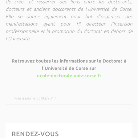
de créer et resserrer des liens entre les doctorants,
docteurs et anciens doctorants de l'Université de Corse.
Elle se donne également pour but d’organiser des
manifestations ayant pour fil directeur l’insertion
professionnelle et la promotion du doctorat en dehors de
l'Université.
Retrouvez toutes les informations sur le Doctorat à
l'Université de Corse sur
ecole-doctorale.univ-corse.fr
|
Mise à jour le 06/03/2017
RENDEZ-VOUS