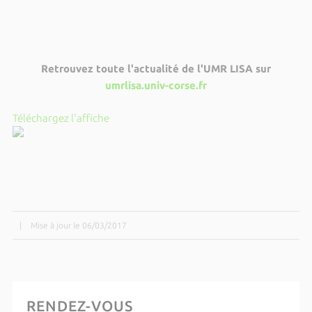
Retrouvez toute l'actualité de l'UMR LISA sur
umrlisa.univ-corse.fr
Téléchargez l'affiche
|
Mise à jour le 06/03/2017
RENDEZ-VOUS