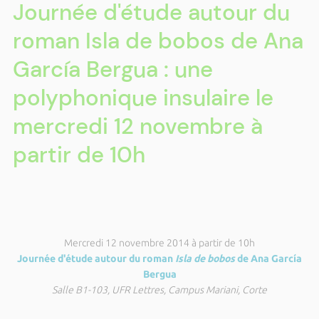
Journée d'étude autour du
roman Isla de bobos de Ana
García Bergua : une
polyphonique insulaire le
mercredi 12 novembre à
partir de 10h
Mercredi 12 novembre 2014 à partir de 10h
Journée d'étude autour du roman
Isla de bobos
de Ana García
Bergua
Salle B1-103, UFR Lettres, Campus Mariani, Corte