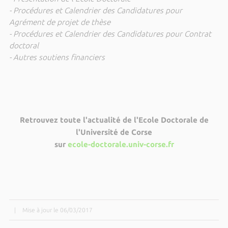
- Procédures et Calendrier des Candidatures pour
Agrément de projet de thèse
- Procédures et Calendrier des Candidatures pour Contrat
doctoral
- Autres soutiens financiers
Retrouvez toute l'actualité de l'Ecole Doctorale de
l'Université de Corse
sur
ecole-doctorale.univ-corse.fr
|
Mise à jour le 06/03/2017