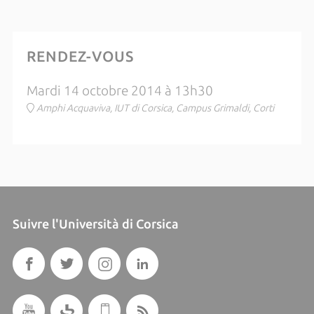
RENDEZ-VOUS
Mardi 14 octobre 2014 à 13h30
Amphi Acquaviva, IUT di Corsica, Campus Grimaldi, Corti
Suivre l'Università di Corsica