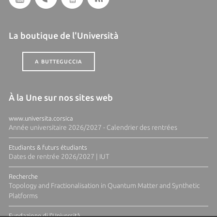
La boutique de l'Università
A BUTTEGUCCIA
À la Une sur nos sites web
www.universita.corsica
Année universitaire 2026/2027 - Calendrier des rentrées
Etudiants & futurs étudiants
Dates de rentrée 2026/2027 | IUT
Recherche
Topology and Fractionalisation in Quantum Matter and Synthetic
Platforms
Fundazione di l'Università