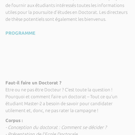
de fournir aux étudiants intéressés toutes les informations
utiles pour la poursuite d'études en Doctorat. Les directeurs
de thèse potentiels sont également les bienvenus.
PROGRAMME
Faut-il faire un Doctorat ?
Etre ou ne pas être Docteur ? C’est toute la question !
Pourquoi et comment faire un doctorat – Tout ce qu’un
étudiant Master-2 a besoin de savoir pour candidater
utilement et, donc, ne pas rater la campagne !
Corpus :
- Conception du doctorat : Comment se décider ?
- Présentation de l’Ecole Doctorale