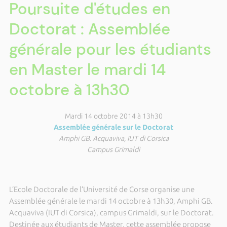
Poursuite d'études en
Doctorat : Assemblée
générale pour les étudiants
en Master le mardi 14
octobre à 13h30
Mardi 14 octobre 2014 à 13h30
Assemblée générale sur le Doctorat
Amphi GB. Acquaviva, IUT di Corsica
Campus Grimaldi
L’Ecole Doctorale de l’Université de Corse organise une
Assemblée générale le mardi 14 octobre à 13h30, Amphi GB.
Acquaviva (IUT di Corsica), campus Grimaldi, sur le Doctorat.
Destinée aux étudiants de Master, cette assemblée propose