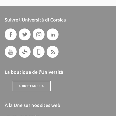
Suivre l'Università di Corsica
La boutique de l'Università
A BUTTEGUCCIA
À la Une sur nos sites web