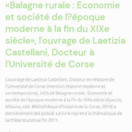
«Balagne rurale : Economie
et société de l?époque
moderne à la fin du XIXe
siècle», l'ouvrage de Laetizia
Castellani, Docteur à
l'Université de Corse
L’ouvrage de Laetizia Castellani, Docteur en Histoire de
l’Université de Corse (mention Histoire moderne et
contemporaine), intitulé Balagne rurale : Economie et
société de l’époque moderne à la fin du XIXe siècle (Ajaccio,
Albiana, coll. Bibliothèque d’histoire de la Corse, 2014) a
dernièrement été publié. Le livre reprend la thématique de
sa thèse soutenue fin 2011.