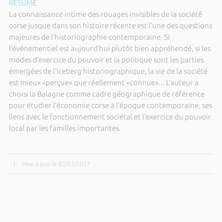
RÉSUMÉ
La connaissance intime des rouages invisibles de la société
corse jusque dans son histoire récente est l’une des questions
majeures de l’historiographie contemporaine. Si
l’événementiel est aujourd’hui plutôt bien appréhendé, si les
modes d’exercice du pouvoir et la politique sont les parties
émergées de l’iceberg historiographique, la vie de la société
est mieux «perçue» que réellement «connue»... L’auteur a
choisi la Balagne comme cadre géographique de référence
pour étudier l’économie corse à l’époque contemporaine, ses
liens avec le fonctionnement sociétal et l’exercice du pouvoir
local par les familles importantes.
|
Mise à jour le 03/03/2017