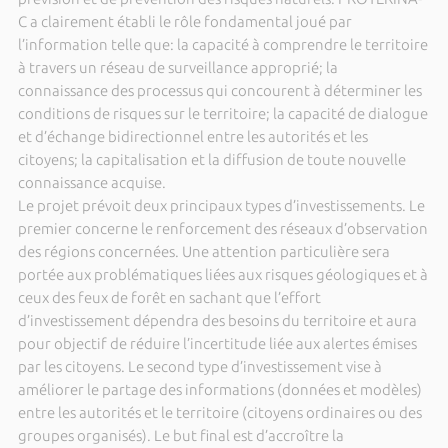
C a clairement établi le rôle fondamental joué par
l’information telle que: la capacité à comprendre le territoire
à travers un réseau de surveillance approprié; la
connaissance des processus qui concourent à déterminer les
conditions de risques sur le territoire; la capacité de dialogue
et d’échange bidirectionnel entre les autorités et les
citoyens; la capitalisation et la diffusion de toute nouvelle
connaissance acquise.
Le projet prévoit deux principaux types d’investissements. Le
premier concerne le renforcement des réseaux d’observation
des régions concernées. Une attention particulière sera
portée aux problématiques liées aux risques géologiques et à
ceux des feux de forêt en sachant que l’effort
d’investissement dépendra des besoins du territoire et aura
pour objectif de réduire l’incertitude liée aux alertes émises
par les citoyens. Le second type d’investissement vise à
améliorer le partage des informations (données et modèles)
entre les autorités et le territoire (citoyens ordinaires ou des
groupes organisés). Le but final est d’accroître la