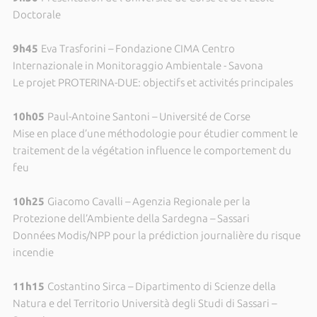
Doctorale
9h45
Eva Trasforini – Fondazione CIMA Centro
Internazionale in Monitoraggio Ambientale - Savona
Le projet PROTERINA-DUE: objectifs et activités principales
10h05
Paul-Antoine Santoni – Université de Corse
Mise en place d’une méthodologie pour étudier comment le
traitement de la végétation influence le comportement du
feu
10h25
Giacomo Cavalli – Agenzia Regionale per la
Protezione dell’Ambiente della Sardegna – Sassari
Données Modis/NPP pour la prédiction journalière du risque
incendie
11h15
Costantino Sirca – Dipartimento di Scienze della
Natura e del Territorio Università degli Studi di Sassari –