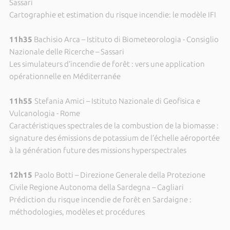
Sassari
Cartographie et estimation du risque incendie: le modèle IFI
11h35
Bachisio Arca – Istituto di Biometeorologia - Consiglio
Nazionale delle Ricerche – Sassari
Les simulateurs d’incendie de forêt : vers une application
opérationnelle en Méditerranée
11h55
Stefania Amici – Istituto Nazionale di Geofisica e
Vulcanologia - Rome
Caractéristiques spectrales de la combustion de la biomasse :
signature des émissions de potassium de l’échelle aéroportée
à la génération future des missions hyperspectrales
12h15
Paolo Botti – Direzione Generale della Protezione
Civile Regione Autonoma della Sardegna – Cagliari
Prédiction du risque incendie de forêt en Sardaigne :
méthodologies, modèles et procédures