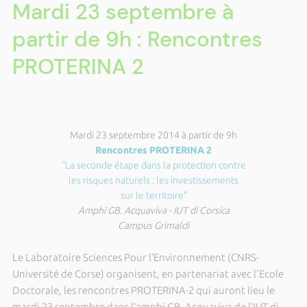
Mardi 23 septembre à
partir de 9h : Rencontres
PROTERINA 2
Mardi 23 septembre 2014 à partir de 9h
Rencontres PROTERINA 2
"La seconde étape dans la protection contre
les risques naturels : les investissements
sur le territoire"
Amphi GB. Acquaviva - IUT di Corsica
Campus Grimaldi
Le Laboratoire Sciences Pour l’Environnement (CNRS-
Université de Corse) organisent, en partenariat avec l'Ecole
Doctorale, les rencontres PROTERINA-2 qui auront lieu le
mardi 23 septembre dans l’amphi GB. Acquaviva de l’IUT di