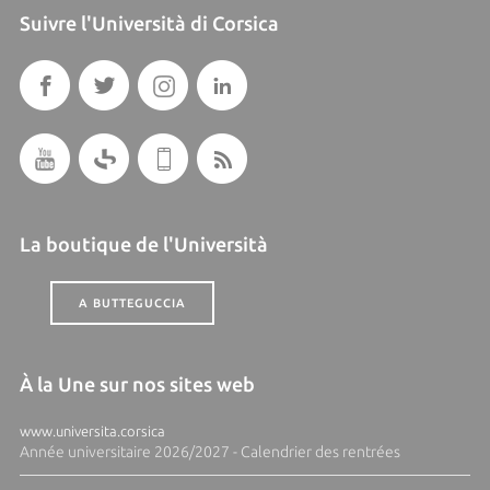
Suivre l'Università di Corsica
La boutique de l'Università
A BUTTEGUCCIA
À la Une sur nos sites web
www.universita.corsica
Année universitaire 2026/2027 - Calendrier des rentrées