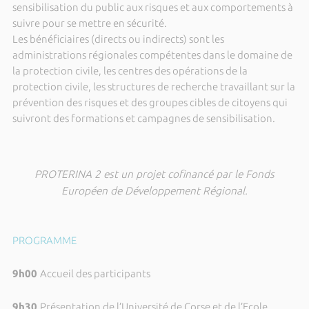
sensibilisation du public aux risques et aux comportements à
suivre pour se mettre en sécurité.
Les bénéficiaires (directs ou indirects) sont les
administrations régionales compétentes dans le domaine de
la protection civile, les centres des opérations de la
protection civile, les structures de recherche travaillant sur la
prévention des risques et des groupes cibles de citoyens qui
suivront des formations et campagnes de sensibilisation.
PROTERINA 2 est un projet cofinancé par le Fonds
Européen de Développement Régional.
PROGRAMME
9h00
Accueil des participants
9h30
Présentation de l’Université de Corse et de l’Ecole