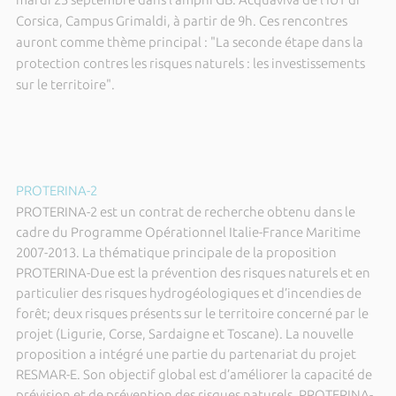
Corsica, Campus Grimaldi, à partir de 9h. Ces rencontres
auront comme thème principal : "La seconde étape dans la
protection contres les risques naturels : les investissements
sur le territoire".
PROTERINA-2
PROTERINA-2 est un contrat de recherche obtenu dans le
cadre du Programme Opérationnel Italie-France Maritime
2007-2013. La thématique principale de la proposition
PROTERINA-Due est la prévention des risques naturels et en
particulier des risques hydrogéologiques et d’incendies de
forêt; deux risques présents sur le territoire concerné par le
projet (Ligurie, Corse, Sardaigne et Toscane). La nouvelle
proposition a intégré une partie du partenariat du projet
RESMAR-E. Son objectif global est d’améliorer la capacité de
prévision et de prévention des risques naturels. PROTERINA-