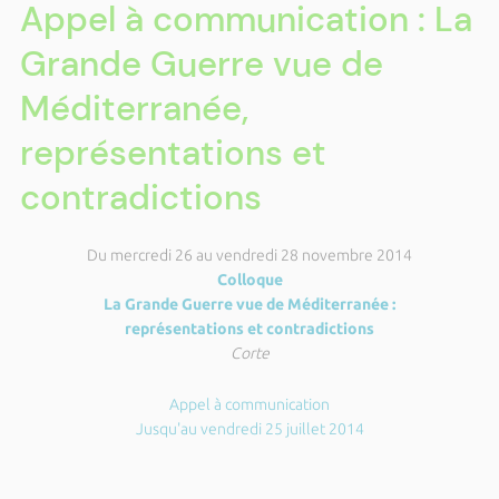
Appel à communication : La
Grande Guerre vue de
Méditerranée,
représentations et
contradictions
Du mercredi 26 au vendredi 28 novembre 2014
Colloque
La Grande Guerre vue de Méditerranée :
représentations et contradictions
Corte
Appel à communication
Jusqu'au vendredi 25 juillet 2014