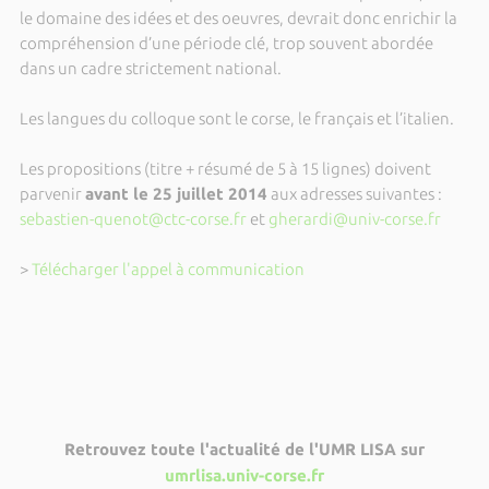
le domaine des idées et des oeuvres, devrait donc enrichir la
compréhension d’une période clé, trop souvent abordée
dans un cadre strictement national.
Les langues du colloque sont le corse, le français et l’italien.
Les propositions (titre + résumé de 5 à 15 lignes) doivent
parvenir
avant le 25 juillet 2014
aux adresses suivantes :
sebastien-quenot@ctc-corse.fr
et
gherardi@univ-corse.fr
>
Télécharger l'appel à communication
Retrouvez toute l'actualité de l'UMR LISA sur
umrlisa.univ-corse.fr