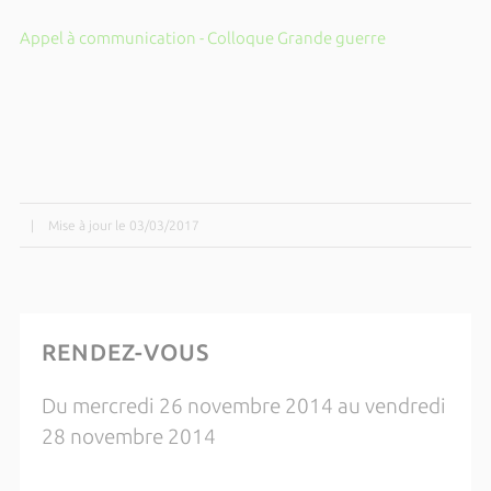
Appel à communication - Colloque Grande guerre
|
Mise à jour le 03/03/2017
RENDEZ-VOUS
Du mercredi 26 novembre 2014 au vendredi
28 novembre 2014