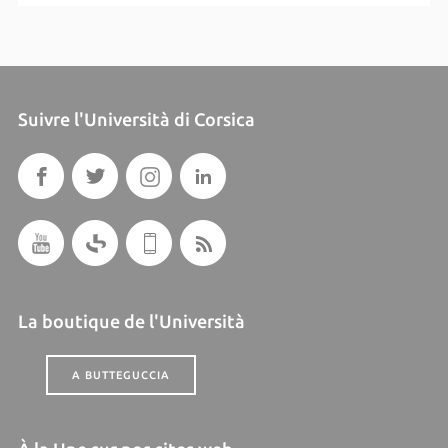
Suivre l'Università di Corsica
La boutique de l'Università
A BUTTEGUCCIA