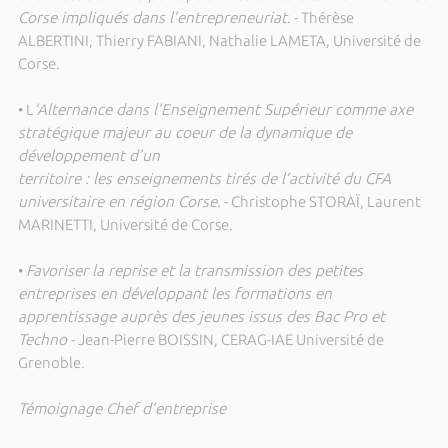
Corse impliqués dans l’entrepreneuriat.
- Thérèse
ALBERTINI, Thierry FABIANI, Nathalie LAMETA, Université de
Corse.
• L
’Alternance dans l’Enseignement Supérieur comme axe
stratégique majeur au coeur de la dynamique de
développement d’un
territoire : les enseignements tirés de l’activité du CFA
universitaire en région Corse.
- Christophe STORAÏ, Laurent
MARINETTI, Université de Corse.
•
Favoriser la reprise et la transmission des petites
entreprises en développant les formations en
apprentissage auprès des jeunes issus des Bac Pro et
Techno
- Jean-Pierre BOISSIN, CERAG-IAE Université de
Grenoble.
Témoignage Chef d’entreprise