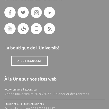
La boutique de l'Università
A BUTTEGUCCIA
À la Une sur nos sites web
www.universita.corsica
Année universitaire 2026/2027 - Calendrier des rentrées
Etudiants & futurs étudiants
Dates de rentrée 2026/2027 | IUT