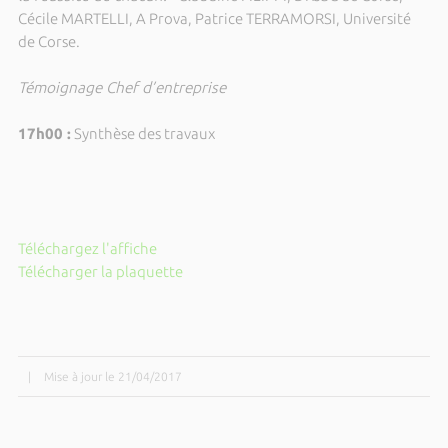
Cécile MARTELLI, A Prova, Patrice TERRAMORSI, Université
de Corse.
Témoignage Chef d’entreprise
17h00 :
Synthèse des travaux
Téléchargez l'affiche
Télécharger la plaquette
|
Mise à jour le 21/04/2017