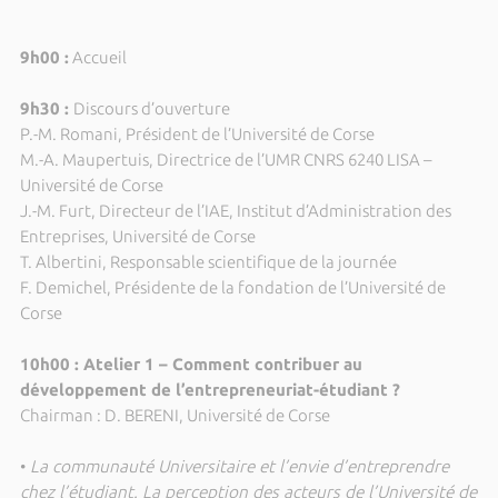
9h00 :
Accueil
9h30 :
Discours d’ouverture
P.-M. Romani, Président de l’Université de Corse
M.-A. Maupertuis, Directrice de l’UMR CNRS 6240 LISA –
Université de Corse
J.-M. Furt, Directeur de l’IAE, Institut d’Administration des
Entreprises, Université de Corse
T. Albertini, Responsable scientifique de la journée
F. Demichel, Présidente de la fondation de l’Université de
Corse
10h00 : Atelier 1 – Comment contribuer au
développement de l’entrepreneuriat-étudiant ?
Chairman : D. BERENI, Université de Corse
•
La communauté Universitaire et l’envie d’entreprendre
chez l’étudiant. La perception des acteurs de l’Université de