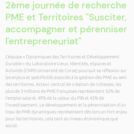
2ème journée de recherche
PME et Territoires "Susciter,
accompagner et pérenniser
l'entrepreneuriat"
L’équipe « Dynamiques des Territoires et Développement
Durable » du Laboratoire Lieux, Identités, eSpaces et
Activités (CNRS-Université de Corse) poursuit sa réflexion sur
les enjeux et spécificités associés à la gestion des PME au sein
des territoires. Acteur central de création de richesses, les
plus de 3 millions de PME françaises représentent 52% de
l’emploi salarié, 49% de la valeur du PIB et 43% de
l’investissement. Le développement et la pérennisation d’un
tissu de PME dynamiques représentent dès lors un fort enjeu
pour les territoires, cela tant au niveau économique que
social.