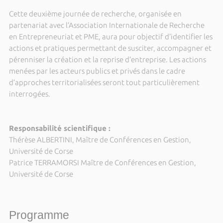
Cette deuxième journée de recherche, organisée en
partenariat avec l’Association Internationale de Recherche
en Entrepreneuriat et PME, aura pour objectif d’identifier les
actions et pratiques permettant de susciter, accompagner et
pérenniser la création et la reprise d’entreprise. Les actions
menées par les acteurs publics et privés dans le cadre
d’approches territorialisées seront tout particulièrement
interrogées.
Responsabilité scientifique :
Thérèse ALBERTINI, Maître de Conférences en Gestion,
Université de Corse
Patrice TERRAMORSI Maître de Conférences en Gestion,
Université de Corse
Programme