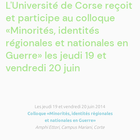
L'Université de Corse reçoit
et participe au colloque
«Minorités, identités
régionales et nationales en
Guerre» les jeudi 19 et
vendredi 20 juin
Les jeudi 19 et vendredi 20 juin 2014
Colloque «Minorités, identités régionales
et nationales en Guerre»
Amphi Ettori, Campus Mariani, Corte