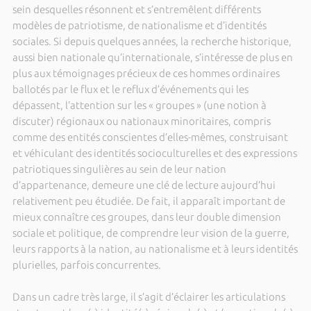
sein desquelles résonnent et s’entremêlent différents
modèles de patriotisme, de nationalisme et d’identités
sociales. Si depuis quelques années, la recherche historique,
aussi bien nationale qu’internationale, s’intéresse de plus en
plus aux témoignages précieux de ces hommes ordinaires
ballotés par le flux et le reflux d’événements qui les
dépassent, l’attention sur les « groupes » (une notion à
discuter) régionaux ou nationaux minoritaires, compris
comme des entités conscientes d’elles-mêmes, construisant
et véhiculant des identités socioculturelles et des expressions
patriotiques singulières au sein de leur nation
d’appartenance, demeure une clé de lecture aujourd’hui
relativement peu étudiée. De fait, il apparaît important de
mieux connaître ces groupes, dans leur double dimension
sociale et politique, de comprendre leur vision de la guerre,
leurs rapports à la nation, au nationalisme et à leurs identités
plurielles, parfois concurrentes.
Dans un cadre très large, il s’agit d’éclairer les articulations