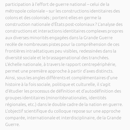
participation à l’effort de guerre national – celui de la
métropole coloniale – sur les constructions identitaires des
colons et des colonisés ; portent-elles en germe la
construction nationale d’États post-coloniaux ? L’analyse des
constructions et interactions identitaires complexes propres
aux diverses minorités engagées dans la Grande Guerre
recèle de nombreuses pistes pour la compréhension de ces
frontières intraétatiques peu visibles, redessinées dans la
diversité sociale et le brassagenational des tranchées.
L’échelle nationale, à travers le rapport centrepériphérie,
permet une première approche à partir d’axes distincts.
Ainsi, sous les angles différents et complémentaires d’une
histoire à la fois sociale, politique et culturelle, il s’agit
d’étudier les processus de définition et d’autodéfinition des
groupes identitaires (minoritésnationales, identités
régionales, etc.) dans le double cadre de la nation en guerre.
L’objectif scientifique du colloque repose sur une approche
comparée, internationale et interdisciplinaire, de la Grande
Guerre.