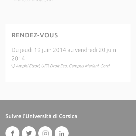
RENDEZ-VOUS
Du jeudi 19 juin 2014 au vendredi 20 juin
2014
Amphi Ettori, UFR Droit Eco, Campus Mariani, Corti
Suivre l'Università di Corsica