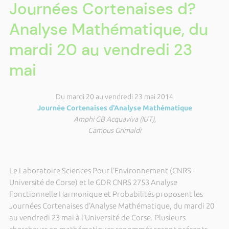
Journées Cortenaises d?
Analyse Mathématique, du
mardi 20 au vendredi 23
mai
Du mardi 20 au vendredi 23 mai 2014
Journée Cortenaises d'Analyse Mathématique
Amphi GB Acquaviva (IUT),
Campus Grimaldi
Le Laboratoire Sciences Pour l’Environnement (CNRS -
Université de Corse) et le GDR CNRS 2753 Analyse
Fonctionnelle Harmonique et Probabilités proposent les
Journées Cortenaises d’Analyse Mathématique, du mardi 20
au vendredi 23 mai à l’Université de Corse. Plusieurs