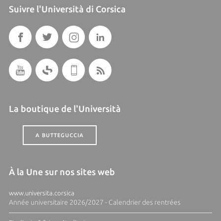
Suivre l'Università di Corsica
La boutique de l'Università
A BUTTEGUCCIA
À la Une sur nos sites web
www.universita.corsica
Année universitaire 2026/2027 - Calendrier des rentrées