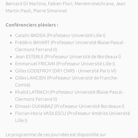
Bernard Di Martino, Fabien Flori, Meriem Imechrane, Jean
Martin Paoli, Pierre Simonnet
Conférenciers pléniers :
Catalin BADEA (Professeur Université Lille I)
Frédéric BAYART (Professeur Université Blaise Pascal -
Clermont Ferrand II)
Jean ESTERLE (Professeur Université de Bordeaux I)
Emmanuel FRICAIN (Professeur Université Lille I)
Gilles GODEFROY (DR1 CNRS - Université Paris VI)
Gilles LANCIEN (Professeur Université de Franche-
Comté)
Khalid LATRACH (Professeur Université Blaise Pascal -
Clermont Ferrand II)
Elmaati OUHABAZ (Professeur Université Bordeaux I)
Florian-Horia VASILESCU (Professeur émérite Université
Lille I)
Le programme de ces journées est disponible sur