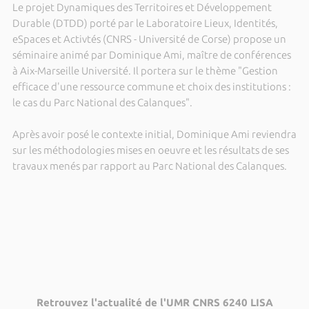
Le projet Dynamiques des Territoires et Développement
Durable (DTDD) porté par le Laboratoire Lieux, Identités,
eSpaces et Activtés (CNRS - Université de Corse) propose un
séminaire animé par Dominique Ami, maître de conférences
à Aix-Marseille Université. Il portera sur le thème "Gestion
efficace d'une ressource commune et choix des institutions :
le cas du Parc National des Calanques".
Après avoir posé le contexte initial, Dominique Ami reviendra
sur les méthodologies mises en oeuvre et les résultats de ses
travaux menés par rapport au Parc National des Calanques.
Retrouvez l'actualité de l'UMR CNRS 6240 LISA