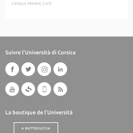
Campus Mariani, Corti
Suivre l'Università di Corsica
La boutique de l'Università
A BUTTEGUCCIA