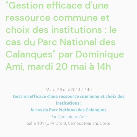
"Gestion efficace d'une
ressource commune et
choix des institutions : le
cas du Parc National des
Calanques" par Dominique
Ami, mardi 20 mai à 14h
Mardi 20 mai 2014 à 14h
Gestion efficace d'une ressource commune et choix des
institutions :
le cas du Parc National des Calanques
Par Dominique Ami
Salle 101 (UFR Droit), Campus Mariani, Corte