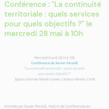
Conférence : "La continuité
territoriale : quels services
pour quels objectifs ?" le
mercredi 28 mai à 10h
Mercredi 9 avril 2014 à 10h
Conférence de Xavier Peraldi
"La continuité territoriale : quels services
pour quels objectifs ?"
Spaziu culturale Natale Luciani, Campus Mariani, Corte
Animée par Xavier Peraldi,
Maître de Conférences en