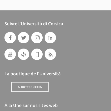
Suivre l'Università di Corsica
La boutique de l'Università
A BUTTEGUCCIA
À la Une sur nos sites web