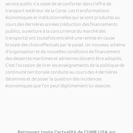
service public n’a cessé de se conforter dans l’offre de
transport extérieur de la Corse. Les transformations
économiques et institutionnelles qui se sont produites au
cours des dernières années (réduction des financements
publics, ouverture à la concurrence du marché des
transports) ont toutefois entraîné une remise en cause
brutale des choix effectués par le passé. Un nouveau schéma
d’organisation et de nouvelles conditions de financement
des dessertes maritimes et aériennes doivent être adoptés.
C’est l’occasion de tirer les enseignements de la politique de
continuité territoriale conduite au cours des 4 dernières
décennies et de poser la question des incidences
économiques que l’on peut légitimement lui associer.
Retrouvez toute l'actualité de l'UMR LISA sur