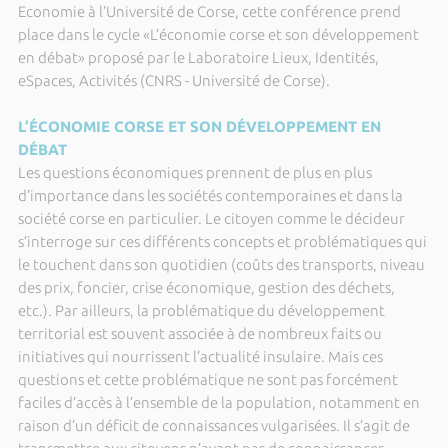
Economie
à l’Université de Corse, cette conférence prend
place dans le cycle «L’économie corse et son développement
en débat» proposé par le Laboratoire Lieux, Identités,
eSpaces, Activités (CNRS - Université de Corse).
L’ÉCONOMIE CORSE ET SON DÉVELOPPEMENT EN
DÉBAT
Les questions économiques prennent de plus en plus
d’importance dans les sociétés contemporaines et dans la
société corse en particulier. Le citoyen comme le décideur
s’interroge sur ces différents concepts et problématiques qui
le touchent dans son quotidien (coûts des transports, niveau
des prix, foncier, crise économique, gestion des déchets,
etc.). Par ailleurs, la problématique du développement
territorial est souvent associée à de nombreux faits ou
initiatives qui nourrissent l’actualité insulaire. Mais ces
questions et cette problématique ne sont pas forcément
faciles d’accès à l’ensemble de la population, notamment en
raison d’un déficit de connaissances vulgarisées. Il s’agit de