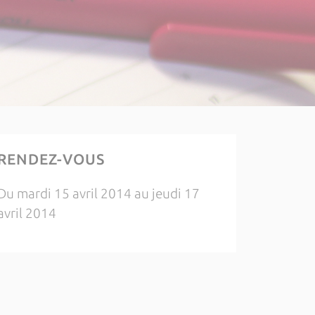
RENDEZ-VOUS
Du mardi 15 avril 2014 au jeudi 17
avril 2014