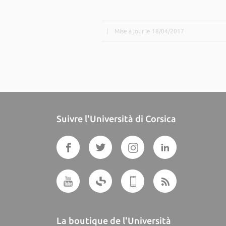
|
Mise à jour le 18/04/2017
Suivre l'Università di Corsica
La boutique de l'Università