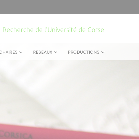
la Recherche de l'Université de Corse
CHAIRES
RÉSEAUX
PRODUCTIONS