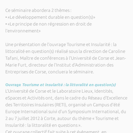
Ce séminaire abordera 2 thèmes :
• «Le développement durable en question(s)»
• «Le principe de non régression en droit de
l’environnement»
Une présentation de l’ouvrage Tourisme et Insularité : la
littoralité en question(s) réalisé sous la direction de Caroline
Tafani, Maître de conférences à l’Université de Corse et Jean-
Marie Furt, directeur de l’Institut d’Administration des
Entreprises de Corse, concluera le séminaire.
Ouvrage
Tourisme et insularité : la littoralité en question(s)
L’Université de Corse et le Laboratoire Lieux, Identités,
eSpaces et Activités ont, dans le cadre du Réseau d’Excellence
des Territoires Insulaires (RETI), organisé un Campus d’été
Europe International suivi d’un Symposium International, du
2 au 7 juillet 2012 à Corte, autour du thème « Tourisme et
Insularité : la littoralité en questions ».
Cet ouvrage collectif fait suite à cet évènement, en