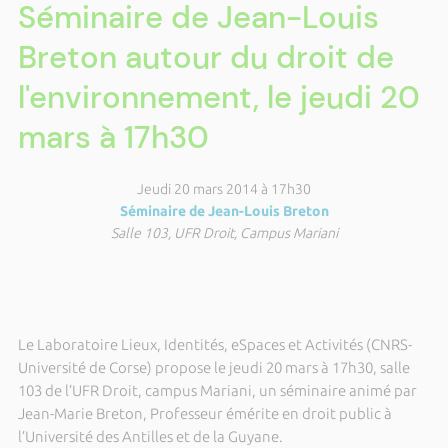
Séminaire de Jean-Louis
Breton autour du droit de
l'environnement, le jeudi 20
mars à 17h30
Jeudi 20 mars 2014 à 17h30
Séminaire de Jean-Louis Breton
Salle 103, UFR Droit, Campus Mariani
Le Laboratoire Lieux, Identités, eSpaces et Activités (CNRS-
Université de Corse) propose le jeudi 20 mars à 17h30, salle
103 de l’UFR Droit, campus Mariani, un séminaire animé par
Jean-Marie Breton, Professeur émérite en droit public à
l’Université des Antilles et de la Guyane.