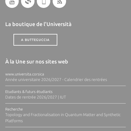
La boutique de l'Università
A BUTTEGUCCIA
À la Une sur nos sites web
www.universita.corsica
Année universitaire 2026/2027 - Calendrier des rentrées
Etudiants & futurs étudiants
Dates de rentrée 2026/2027 | IUT
Recherche
Topology and Fractionalisation in Quantum Matter and Synthetic
Platforms