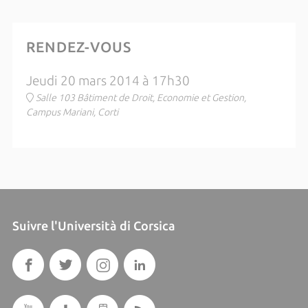
RENDEZ-VOUS
Jeudi 20 mars 2014 à 17h30
Salle 103 Bâtiment de Droit, Economie et Gestion,
Campus Mariani, Corti
Suivre l'Università di Corsica