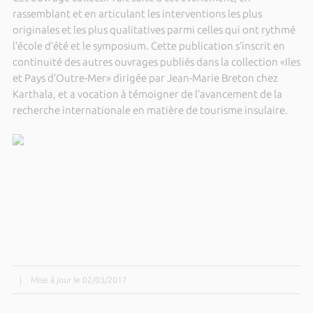
rassemblant et en articulant les interventions les plus
originales et les plus qualitatives parmi celles qui ont rythmé
l’école d’été et le symposium. Cette publication s’inscrit en
continuité des autres ouvrages publiés dans la collection «Iles
et Pays d’Outre-Mer» dirigée par Jean-Marie Breton chez
Karthala, et a vocation à témoigner de l’avancement de la
recherche internationale en matière de tourisme insulaire.
|
Mise à jour le 02/03/2017