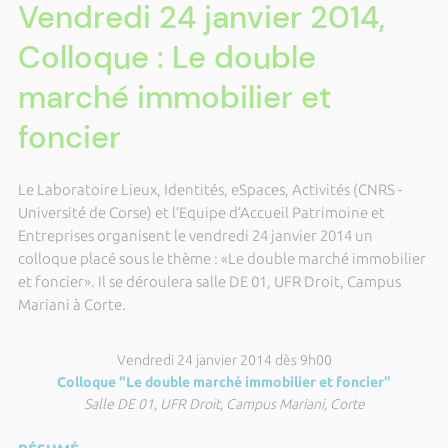
Vendredi 24 janvier 2014,
Colloque : Le double
marché immobilier et
foncier
Le Laboratoire Lieux, Identités, eSpaces, Activités (CNRS -
Université de Corse) et l’Equipe d’Accueil Patrimoine et
Entreprises organisent le vendredi 24 janvier 2014 un
colloque placé sous le thème : «Le double marché immobilier
et foncier». Il se déroulera salle DE 01, UFR Droit, Campus
Mariani à Corte.
Vendredi 24 janvier 2014 dès 9h00
Colloque "Le double marché immobilier et foncier"
Salle DE 01, UFR Droit, Campus Mariani, Corte