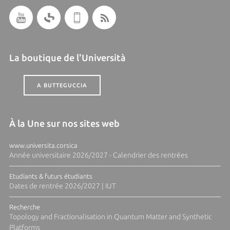
La boutique de l'Università
A BUTTEGUCCIA
À la Une sur nos sites web
www.universita.corsica
Année universitaire 2026/2027 - Calendrier des rentrées
Etudiants & futurs étudiants
Dates de rentrée 2026/2027 | IUT
Recherche
Topology and Fractionalisation in Quantum Matter and Synthetic
Platforms