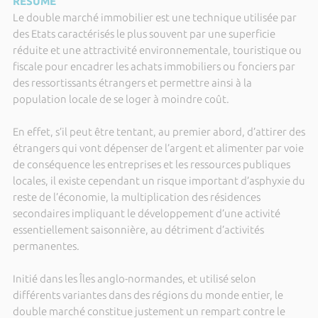
RÉSUMÉ
Le double marché immobilier est une technique utilisée par
des Etats caractérisés le plus souvent par une superficie
réduite et une attractivité environnementale, touristique ou
fiscale pour encadrer les achats immobiliers ou fonciers par
des ressortissants étrangers et permettre ainsi à la
population locale de se loger à moindre coût.
En effet, s’il peut être tentant, au premier abord, d’attirer des
étrangers qui vont dépenser de l’argent et alimenter par voie
de conséquence les entreprises et les ressources publiques
locales, il existe cependant un risque important d’asphyxie du
reste de l’économie, la multiplication des résidences
secondaires impliquant le développement d’une activité
essentiellement saisonnière, au détriment d’activités
permanentes.
Initié dans les Îles anglo-normandes, et utilisé selon
différents variantes dans des régions du monde entier, le
double marché constitue justement un rempart contre le