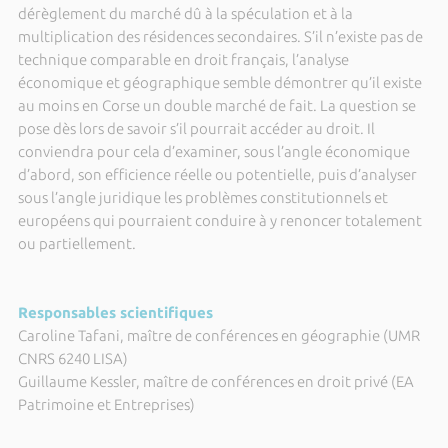
dérèglement du marché dû à la spéculation et à la
multiplication des résidences secondaires. S’il n’existe pas de
technique comparable en droit français, l’analyse
économique et géographique semble démontrer qu’il existe
au moins en Corse un double marché de fait. La question se
pose dès lors de savoir s’il pourrait accéder au droit. Il
conviendra pour cela d’examiner, sous l’angle économique
d’abord, son efficience réelle ou potentielle, puis d’analyser
sous l’angle juridique les problèmes constitutionnels et
européens qui pourraient conduire à y renoncer totalement
ou partiellement.
Responsables scientifiques
Caroline Tafani, maître de conférences en géographie (UMR
CNRS 6240 LISA)
Guillaume Kessler, maître de conférences en droit privé (EA
Patrimoine et Entreprises)