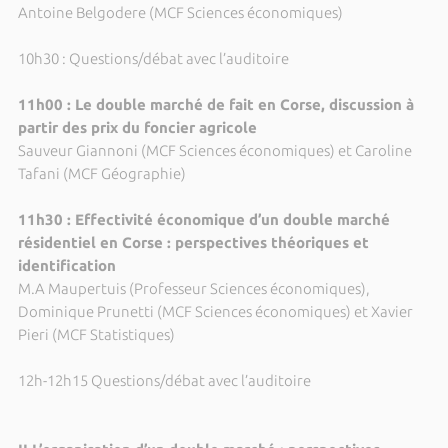
Antoine Belgodere (MCF Sciences économiques)
10h30 : Questions/débat avec l’auditoire
11h00 : Le double marché de fait en Corse, discussion à
partir des prix du foncier agricole
Sauveur Giannoni (MCF Sciences économiques) et Caroline
Tafani (MCF Géographie)
11h30 : Effectivité économique d’un double marché
résidentiel en Corse : perspectives théoriques et
identification
M.A Maupertuis (Professeur Sciences économiques),
Dominique Prunetti (MCF Sciences économiques) et Xavier
Pieri (MCF Statistiques)
12h-12h15 Questions/débat avec l’auditoire