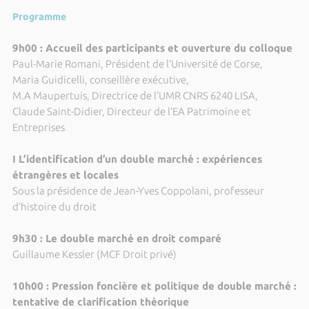
Programme
9h00 : Accueil des participants et ouverture du colloque
Paul-Marie Romani, Président de l’Université de Corse,
Maria Guidicelli, conseillère exécutive,
M.A Maupertuis, Directrice de l’UMR CNRS 6240 LISA,
Claude Saint-Didier, Directeur de l’EA Patrimoine et
Entreprises
I L’identification d’un double marché : expériences
étrangères et locales
Sous la présidence de Jean-Yves Coppolani, professeur
d’histoire du droit
9h30 : Le double marché en droit comparé
Guillaume Kessler (MCF Droit privé)
10h00 : Pression foncière et politique de double marché :
tentative de clarification théorique