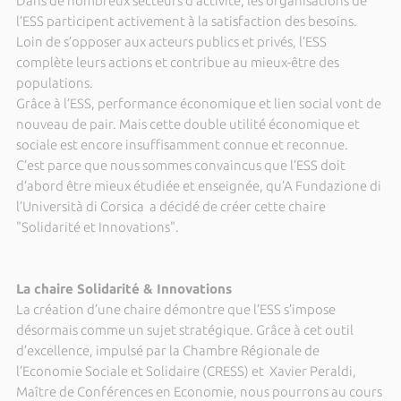
Dans de nombreux secteurs d’activité, les organisations de
l’ESS participent activement à la satisfaction des besoins.
Loin de s’opposer aux acteurs publics et privés, l’ESS
complète leurs actions et contribue au mieux-être des
populations.
Grâce à l’ESS, performance économique et lien social vont de
nouveau de pair. Mais cette double utilité économique et
sociale est encore insuffisamment connue et reconnue.
C’est parce que nous sommes convaincus que l’ESS doit
d’abord être mieux étudiée et enseignée, qu’A Fundazione di
l’Università di Corsica a décidé de créer cette chaire
"Solidarité et Innovations".
La chaire Solidarité & Innovations
La création d’une chaire démontre que l’ESS s’impose
désormais comme un sujet stratégique. Grâce à cet outil
d’excellence, impulsé par la Chambre Régionale de
l’Economie Sociale et Solidaire (CRESS) et Xavier Peraldi,
Maître de Conférences en Economie, nous pourrons au cours