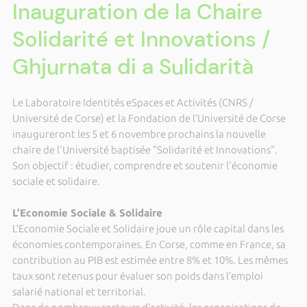
Inauguration de la Chaire
Solidarité et Innovations /
Ghjurnata di a Sulidarità
Le Laboratoire Identités eSpaces et Activités (CNRS /
Université de Corse) et la Fondation de l’Université de Corse
inaugureront les 5 et 6 novembre prochains la nouvelle
chaire de l'Université baptisée "Solidarité et Innovations".
Son objectif : étudier, comprendre et soutenir l'économie
sociale et solidaire.
L’Economie Sociale & Solidaire
L’Economie Sociale et Solidaire joue un rôle capital dans les
économies contemporaines. En Corse, comme en France, sa
contribution au PIB est estimée entre 8% et 10%. Les mêmes
taux sont retenus pour évaluer son poids dans l’emploi
salarié national et territorial.