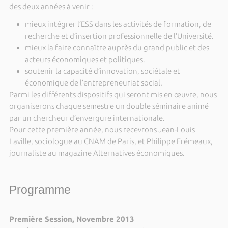
des deux années à venir :
mieux intégrer l’ESS dans les activités de formation, de
recherche et d’insertion professionnelle de l’Université.
mieux la faire connaître auprès du grand public et des
acteurs économiques et politiques.
soutenir la capacité d’innovation, sociétale et
économique de l’entrepreneuriat social.
Parmi les différents dispositifs qui seront mis en œuvre, nous
organiserons chaque semestre un double séminaire animé
par un chercheur d’envergure internationale.
Pour cette première année, nous recevrons Jean-Louis
Laville, sociologue au CNAM de Paris, et Philippe Frémeaux,
journaliste au magazine Alternatives économiques.
Programme
Première Session, Novembre 2013