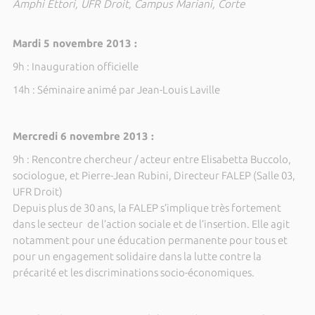
Amphi Ettori, UFR Droit, Campus Mariani, Corte
Mardi 5 novembre 2013 :
9h : Inauguration officielle
14h : Séminaire animé par Jean-Louis Laville
Mercredi 6 novembre 2013 :
9h : Rencontre chercheur / acteur entre Elisabetta Buccolo,
sociologue, et Pierre-Jean Rubini, Directeur FALEP (Salle 03,
UFR Droit)
Depuis plus de 30 ans, la FALEP s’implique très fortement
dans le secteur de l’action sociale et de l’insertion. Elle agit
notamment pour une éducation permanente pour tous et
pour un engagement solidaire dans la lutte contre la
précarité et les discriminations socio-économiques.