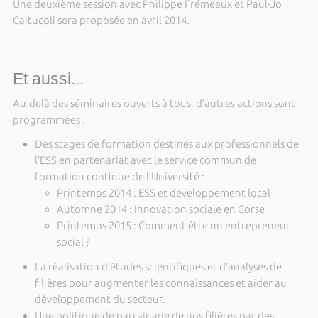
Une deuxième session avec Philippe Frémeaux et Paul-Jo
Caitucoli sera proposée en avril 2014.
Et aussi...
Au-delà des séminaires ouverts à tous, d’autres actions sont
programmées :
Des stages de formation destinés aux professionnels de
l’ESS en partenariat avec le service commun de
formation continue de l’Université :
Printemps 2014 : ESS et développement local
Automne 2014 : Innovation sociale en Corse
Printemps 2015 : Comment être un entrepreneur
social ?
La réalisation d’études scientifiques et d’analyses de
filières pour augmenter les connaissances et aider au
développement du secteur.
Une politique de parrainage de nos filières par des