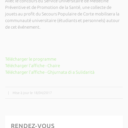
Avec le concours du Service Universitaire de Médecine
Préventive et de Promotion de la Santé, une collecte de
jouets au profit du Secours Populaire de Corte mobilisera la
communauté universitaire (étudiants et personnels) autour
de cet événement.
Télécharger le programme
Télécharger l'affiche - Chaire
Télécharger l'affiche - Ghjurnata di a Sulidarità
|
Mise à jour le 18/04/2017
RENDEZ-VOUS